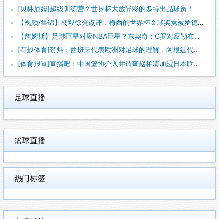
[贝林厄姆]超级训练营？世界杯大放异彩的多特出品球员！
【视频/集锦】杨毅徐亮点评：梅西的世界杯金球奖竟被罗德里“抢
【詹姆斯】足球巨星对应NBA巨星？东契奇：C罗对应勒布朗，梅
[有趣体育]贺炜：西班牙代表欧洲对足球的理解，阿根廷代表南美
[体育报道]直播吧：中国篮协介入并调查赵柏清加盟日本联赛一事
足球直播
篮球直播
热门标签