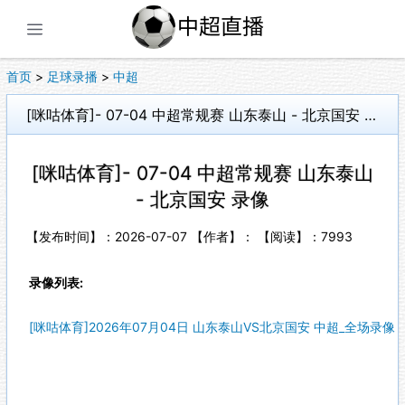
展开菜单
首页
>
足球录播
>
中超
[咪咕体育]- 07-04 中超常规赛 山东泰山 - 北京国安 录像
[咪咕体育]- 07-04 中超常规赛 山东泰山
- 北京国安 录像
【发布时间】：2026-07-07 【作者】： 【阅读】：
7993
录像列表:
[咪咕体育]2026年07月04日 山东泰山VS北京国安 中超_全场录