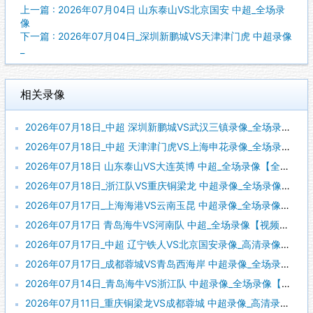
上一篇 : 2026年07月04日 山东泰山VS北京国安 中超_全场录
像
下一篇 : 2026年07月04日_深圳新鹏城VS天津津门虎 中超录像
_
相关录像
2026年07月18日_中超 深圳新鹏城VS武汉三镇录像_全场录像【视频集锦】
2026年07月18日_中超 天津津门虎VS上海申花录像_全场录像【全场回放】
2026年07月18日 山东泰山VS大连英博 中超_全场录像【全场回放】
2026年07月18日_浙江队VS重庆铜梁龙 中超录像_全场录像【高清回放】
2026年07月17日_上海海港VS云南玉昆 中超录像_全场录像【高清回放】
2026年07月17日 青岛海牛VS河南队 中超_全场录像【视频集锦】
2026年07月17日_中超 辽宁铁人VS北京国安录像_高清录像【全场回放】
2026年07月17日_成都蓉城VS青岛西海岸 中超录像_全场录像【高清回放】
2026年07月14日_青岛海牛VS浙江队 中超录像_全场录像【全场回放】
2026年07月11日_重庆铜梁龙VS成都蓉城 中超录像_高清录像【全场回放】