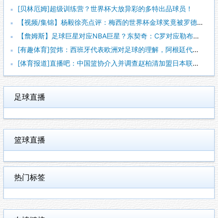
[贝林厄姆]超级训练营？世界杯大放异彩的多特出品球员！
【视频/集锦】杨毅徐亮点评：梅西的世界杯金球奖竟被罗德里“抢
【詹姆斯】足球巨星对应NBA巨星？东契奇：C罗对应勒布朗，梅
[有趣体育]贺炜：西班牙代表欧洲对足球的理解，阿根廷代表南美
[体育报道]直播吧：中国篮协介入并调查赵柏清加盟日本联赛一事
足球直播
篮球直播
热门标签