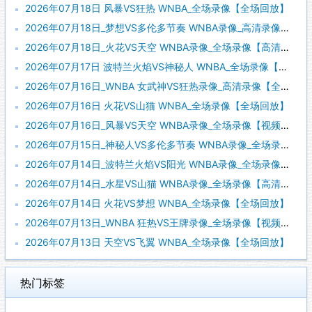
2026年07月18日 风暴VS狂热 WNBA_全场录像【全场回放】
2026年07月18日_梦想VS多伦多节奏 WNBA录像_高清录像【全场回放】
2026年07月18日_火花VS天空 WNBA录像_全场录像【高清回放】
2026年07月17日 波特兰火焰VS神秘人 WNBA_全场录像【视频集锦】
2026年07月16日_WNBA 女武神VS狂热录像_高清录像【全场回放】
2026年07月16日 火花VS山猫 WNBA_全场录像【全场回放】
2026年07月16日_风暴VS天空 WNBA录像_全场录像【视频集锦】
2026年07月15日_神秘人VS多伦多节奏 WNBA录像_全场录像【视频集锦】
2026年07月14日_波特兰火焰VS阳光 WNBA录像_全场录像【全场回放】
2026年07月14日_水星VS山猫 WNBA录像_全场录像【高清回放】
2026年07月14日 火花VS梦想 WNBA_全场录像【全场回放】
2026年07月13日_WNBA 狂热VS王牌录像_全场录像【视频集锦】
2026年07月13日 天空VS飞翼 WNBA_全场录像【全场回放】
热门标签