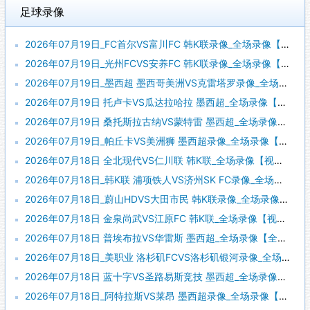
足球录像
2026年07月19日_FC首尔VS富川FC 韩K联录像_全场录像【全场回放】
2026年07月19日_光州FCVS安养FC 韩K联录像_全场录像【视频集锦】
2026年07月19日_墨西超 墨西哥美洲VS克雷塔罗录像_全场录像【全场回放】
2026年07月19日 托卢卡VS瓜达拉哈拉 墨西超_全场录像【全场回放】
2026年07月19日 桑托斯拉古纳VS蒙特雷 墨西超_全场录像【视频集锦】
2026年07月19日_帕丘卡VS美洲狮 墨西超录像_全场录像【高清回放】
2026年07月18日 全北现代VS仁川联 韩K联_全场录像【视频集锦】
2026年07月18日_韩K联 浦项铁人VS济州SK FC录像_全场录像【视频集锦】
2026年07月18日_蔚山HDVS大田市民 韩K联录像_全场录像【视频集锦】
2026年07月18日 金泉尚武VS江原FC 韩K联_全场录像【视频集锦】
2026年07月18日 普埃布拉VS华雷斯 墨西超_全场录像【全场回放】
2026年07月18日_美职业 洛杉矶FCVS洛杉矶银河录像_全场录像【全场回放】
2026年07月18日 蓝十字VS圣路易斯竞技 墨西超_全场录像【视频集锦】
2026年07月18日_阿特拉斯VS莱昂 墨西超录像_全场录像【全场回放】