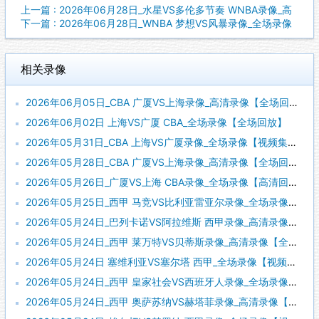
上一篇 : 2026年06月28日_水星VS多伦多节奏 WNBA录像_高
下一篇 : 2026年06月28日_WNBA 梦想VS风暴录像_全场录像
相关录像
2026年06月05日_CBA 广厦VS上海录像_高清录像【全场回放】
2026年06月02日 上海VS广厦 CBA_全场录像【全场回放】
2026年05月31日_CBA 上海VS广厦录像_全场录像【视频集锦】
2026年05月28日_CBA 广厦VS上海录像_高清录像【全场回放】
2026年05月26日_广厦VS上海 CBA录像_全场录像【高清回放】
2026年05月25日_西甲 马竞VS比利亚雷亚尔录像_全场录像【全场回放】
2026年05月24日_巴列卡诺VS阿拉维斯 西甲录像_高清录像【全场回放】
2026年05月24日_西甲 莱万特VS贝蒂斯录像_高清录像【全场回放】
2026年05月24日 塞维利亚VS塞尔塔 西甲_全场录像【视频集锦】
2026年05月24日_西甲 皇家社会VS西班牙人录像_全场录像【视频集锦】
2026年05月24日_西甲 奥萨苏纳VS赫塔菲录像_高清录像【全场回放】