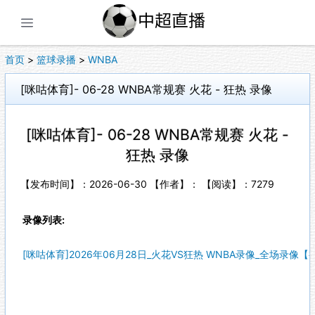
展开菜单
首页
>
篮球录播
>
WNBA
[咪咕体育]- 06-28 WNBA常规赛 火花 - 狂热 录像
[咪咕体育]- 06-28 WNBA常规赛 火花 -
狂热 录像
【发布时间】：2026-06-30 【作者】： 【阅读】：
7279
录像列表:
[咪咕体育]2026年06月28日_火花VS狂热 WNBA录像_全场录像