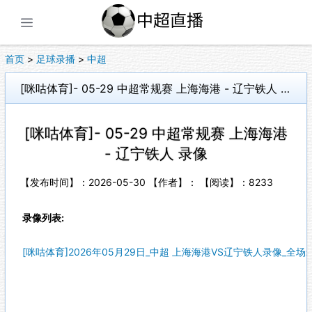
展开菜单
首页
>
足球录播
>
中超
[咪咕体育]- 05-29 中超常规赛 上海海港 - 辽宁铁人 录像
[咪咕体育]- 05-29 中超常规赛 上海海港
- 辽宁铁人 录像
【发布时间】：2026-05-30 【作者】： 【阅读】：
8233
录像列表:
[咪咕体育]2026年05月29日_中超 上海海港VS辽宁铁人录像_全