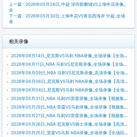
上一篇 : 2026年05月24日_中超 深圳新鹏城VS上海申花录像_
全
下一篇 : 2026年05月30日 上海申花VS青岛西海岸 中超_全场
录
相关录像
2026年06月14日_尼克斯VS马刺 NBA录像_全场录像【全场回放】
2026年06月11日_NBA 马刺VS尼克斯录像_全场录像【全场回放】
2026年06月09日_NBA 马刺VS尼克斯录像_高清录像【全场回放】
2026年06月06日_尼克斯VS马刺 NBA录像_全场录像【高清回放】
2026年06月04日_尼克斯VS马刺 NBA录像_全场录像【全场回放】
2026年05月31日_NBA 马刺VS雷霆录像_全场录像【视频集锦】
2026年05月29日_NBA 雷霆VS马刺录像_全场录像【视频集锦】
2026年05月27日_NBA 马刺VS雷霆录像_全场录像【视频集锦】
2026年05月26日_NBA 尼克斯VS骑士录像_全场录像【高清回放】
2026年05月25日_雷霆VS马刺 NBA录像_全场录像【全场回放】