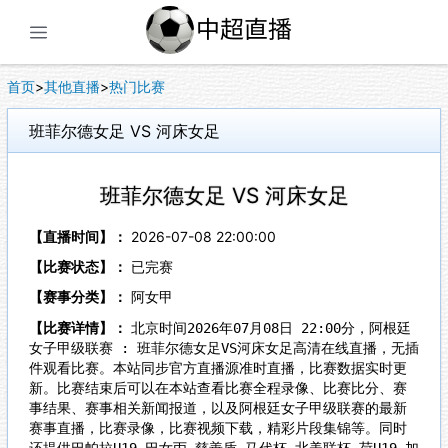
展开菜单
首页
>
其他直播
>
热门比赛
班菲尔德女足 VS 河床女足
班菲尔德女足 VS 河床女足
【直播时间】：
2026-07-08 22:00:00
【比赛状态】：
已完赛
【赛事分类】：
阿女甲
【比赛详情】：
北京时间2026年07月08日 22:00分，阿根廷
女子甲级联赛 : 班菲尔德女足VS河床女足高清在线直播，无插
件观看比赛。本站同步官方直播源准时直播，比赛数据实时更
新。比赛结束后可以在本站查看比赛全程录像、比赛比分、赛
事结果、赛事相关新闻报道，以及阿根廷女子甲级联赛的最新
赛事直播，比赛录像，比赛视频下载，精彩片段集锦等。同时
还提供巴帕拉U19,巴女丙,慈善盾,马代杯,北美联杯,荷U19,加