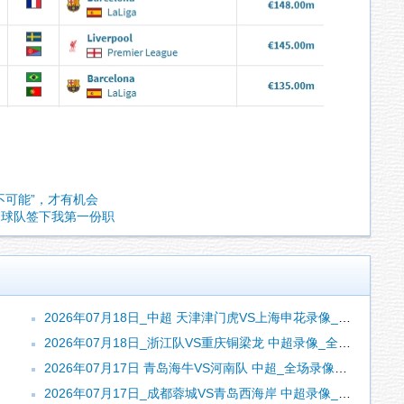
不可能”，才有机会
的球队签下我第一份职
2026年07月18日_中超 天津津门虎VS上海申花录像_全场录像【全场回放】
2026年07月18日_浙江队VS重庆铜梁龙 中超录像_全场录像【高清回放】
2026年07月17日 青岛海牛VS河南队 中超_全场录像【视频集锦】
2026年07月17日_成都蓉城VS青岛西海岸 中超录像_全场录像【高清回放】