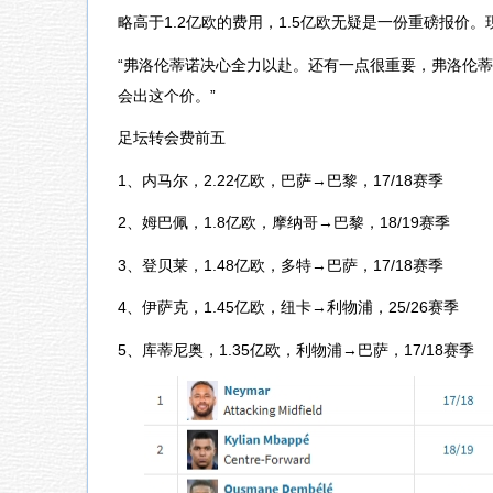
略高于1.2亿欧的费用，1.5亿欧无疑是一份重磅报价。
“弗洛伦蒂诺决心全力以赴。还有一点很重要，弗洛伦蒂
会出这个价。”
足坛转会费前五
1、内马尔，2.22亿欧，巴萨→巴黎，17/18赛季
2、姆巴佩，1.8亿欧，摩纳哥→巴黎，18/19赛季
3、登贝莱，1.48亿欧，多特→巴萨，17/18赛季
4、伊萨克，1.45亿欧，纽卡→利物浦，25/26赛季
5、库蒂尼奥，1.35亿欧，利物浦→巴萨，17/18赛季