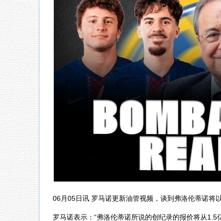
06月05日讯 罗马诺更新油管视频，谈到弗洛伦蒂诺将
罗马诺表示：“弗洛伦蒂诺所说的创纪录的报价将从1.