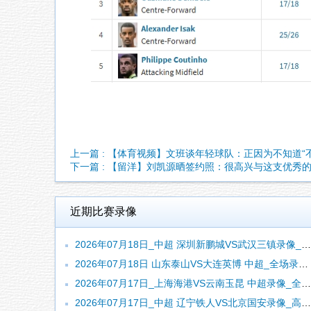
上一篇 : 【体育视频】文班谈年轻球队：正因为不知道“
下一篇 : 【留洋】刘凯源晒签约照：很高兴与这支优秀
近期比赛录像
2026年07月18日_中超 深圳新鹏城VS武汉三镇录像_全场录像【视频集锦】
2026年07月18日 山东泰山VS大连英博 中超_全场录像【全场回放】
2026年07月17日_上海海港VS云南玉昆 中超录像_全场录像【高清回放】
2026年07月17日_中超 辽宁铁人VS北京国安录像_高清录像【全场回放】