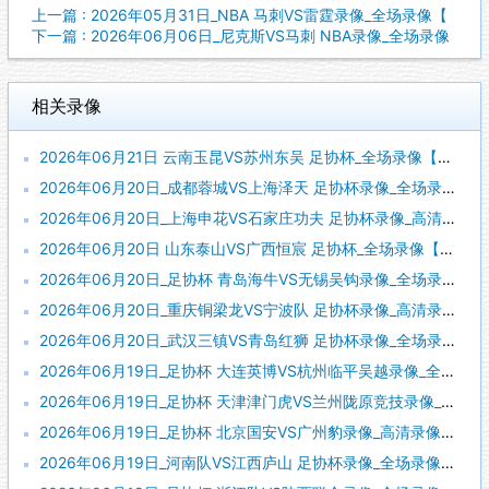
上一篇 : 2026年05月31日_NBA 马刺VS雷霆录像_全场录像【
下一篇 : 2026年06月06日_尼克斯VS马刺 NBA录像_全场录像
相关录像
2026年06月21日 云南玉昆VS苏州东吴 足协杯_全场录像【全场回放】
2026年06月20日_成都蓉城VS上海泽天 足协杯录像_全场录像【全场回放】
2026年06月20日_上海申花VS石家庄功夫 足协杯录像_高清录像【全场回放】
2026年06月20日 山东泰山VS广西恒宸 足协杯_全场录像【全场回放】
2026年06月20日_足协杯 青岛海牛VS无锡吴钩录像_全场录像【视频集锦】
2026年06月20日_重庆铜梁龙VS宁波队 足协杯录像_高清录像【全场回放】
2026年06月20日_武汉三镇VS青岛红狮 足协杯录像_全场录像【高清回放】
2026年06月19日_足协杯 大连英博VS杭州临平吴越录像_全场录像【全场回放】
2026年06月19日_足协杯 天津津门虎VS兰州陇原竞技录像_全场录像【视频集锦】
2026年06月19日_足协杯 北京国安VS广州豹录像_高清录像【全场回放】
2026年06月19日_河南队VS江西庐山 足协杯录像_全场录像【视频集锦】