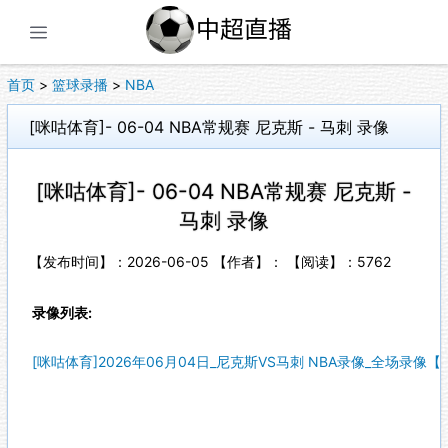
展开菜单
首页
>
篮球录播
>
NBA
[咪咕体育]- 06-04 NBA常规赛 尼克斯 - 马刺 录像
[咪咕体育]- 06-04 NBA常规赛 尼克斯 -
马刺 录像
【发布时间】：2026-06-05 【作者】： 【阅读】：
5762
录像列表:
[咪咕体育]2026年06月04日_尼克斯VS马刺 NBA录像_全场录像