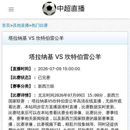
展开菜单
首页
>
其他直播
>
热门比赛
塔拉纳基 VS 坎特伯雷公羊
塔拉纳基 VS 坎特伯雷公羊
【直播时间】：
2026-07-09 15:00:00
【比赛状态】：
已完赛
【赛事分类】：
新西兰联
【比赛详情】：
北京时间2026年07月09日 15:00分，新西兰
国家联赛 : 塔拉纳基VS坎特伯雷公羊高清在线直播，无插件观
看比赛。本站同步官方直播源准时直播，比赛数据实时更新。
比赛结束后可以在本站查看比赛全程录像、比赛比分、赛事结
果、赛事相关新闻报道，以及新西兰国家联赛的最新赛事直
播，比赛录像，比赛视频下载，精彩片段集锦等。同时还提供
赞比女联,团结杯,阿曼锦U21,土超杯,尼加青联,丹麦超,丹德