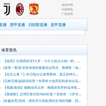
免责声明
问题帮助
广告联系
直播
西甲直播
日职联直播
意甲直播
体育资讯
【推荐】狂赞西班牙❗大罗：斗牛士统治力独一档，阿根廷有梅西也
[值得一看]狄龙曾谈现役最被高估球员：詹姆斯！他的时代结束了
【你怎么看？】科贝电台记者赞斯帅：真正的绅士，拥抱德拉富恩特
[贝林厄姆]超级训练营？世界杯大放异彩的多特出品球员！
【视频/集锦】杨毅徐亮点评：梅西的世界杯金球奖竟被罗德里“抢
【詹姆斯】足球巨星对应NBA巨星？东契奇：C罗对应勒布朗，梅
[有趣体育]贺炜：西班牙代表欧洲对足球的理解，阿根廷代表南美