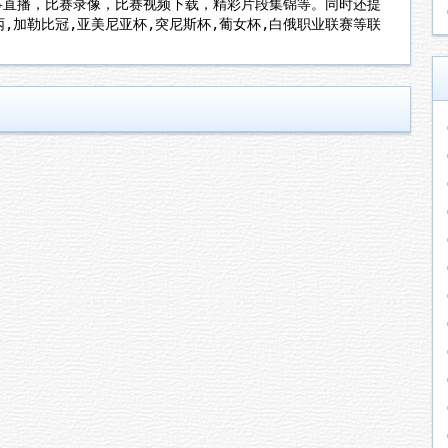
事直播，比赛录像，比赛视频下载，精彩片段集锦等。同时还提
芬丙,加勒比冠,亚美尼亚杯,突尼斯杯,葡女杯,白俄职业联赛等联