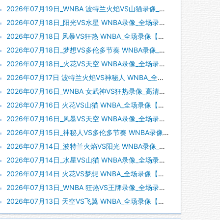
2026年07月19日_WNBA 波特兰火焰VS山猫录像_全场录像【视频集锦】
2026年07月18日_阳光VS水星 WNBA录像_全场录像【视频集锦】
2026年07月18日 风暴VS狂热 WNBA_全场录像【全场回放】
2026年07月18日_梦想VS多伦多节奏 WNBA录像_高清录像【全场回放】
2026年07月18日_火花VS天空 WNBA录像_全场录像【高清回放】
2026年07月17日 波特兰火焰VS神秘人 WNBA_全场录像【视频集锦】
2026年07月16日_WNBA 女武神VS狂热录像_高清录像【全场回放】
2026年07月16日 火花VS山猫 WNBA_全场录像【全场回放】
2026年07月16日_风暴VS天空 WNBA录像_全场录像【视频集锦】
2026年07月15日_神秘人VS多伦多节奏 WNBA录像_全场录像【视频集锦】
2026年07月14日_波特兰火焰VS阳光 WNBA录像_全场录像【全场回放】
2026年07月14日_水星VS山猫 WNBA录像_全场录像【高清回放】
2026年07月14日 火花VS梦想 WNBA_全场录像【全场回放】
2026年07月13日_WNBA 狂热VS王牌录像_全场录像【视频集锦】
2026年07月13日 天空VS飞翼 WNBA_全场录像【全场回放】