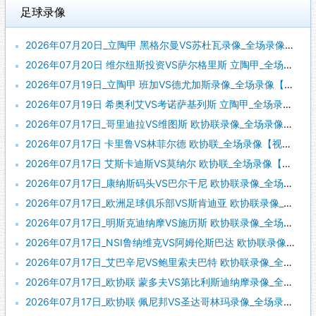
足球录像
2026年07月20日_立陶甲 黑格尔曼VS苏杜瓦录像_全场录像【高清回放】
2026年07月20日 维尔纽斯投资VS萨尔格里斯 立陶甲_全场录像【视频集锦】
2026年07月19日_立陶甲 班加VS德尤加斯录像_全场录像【视频集锦】
2026年07月19日 希奥利艾VS考诺萨基列斯 立陶甲_全场录像【视频集锦】
2026年07月17日_哥里迪拉VS维图斯 欧协联录像_全场录像【全场回放】
2026年07月17日 卡里鲁VS林菲尔德 欧协联_全场录像【视频集锦】
2026年07月17日 艾斯卡迪斯VS莫纳尔 欧协联_全场录像【视频集锦】
2026年07月17日_康纳斯码头VS巴尔干尼 欧协联录像_全场录像【视频集锦】
2026年07月17日_欧洲足球俱乐部VS斯肯迪亚 欧协联录像_全场录像【高清回放】
2026年07月17日_明斯克迪纳摩VS施历斯 欧协联录像_全场录像【全场回放】
2026年07月17日_NSI鲁纳维克VS阿姆伦斯巴达 欧协联录像_高清录像【全场回放】
2026年07月17日_艾巴辛尼VS鲍里索夫巴特 欧协联录像_全场录像【全场回放】
2026年07月17日_欧协联 蒙多夫VS第比利斯迪纳摩录像_全场录像【全场回放】
2026年07月17日_欧协联 佩尼邦VS圣达哥林玛录像_全场录像【视频集锦】