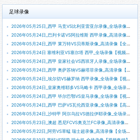
足球录像
2026年05月25日_西甲 马竞VS比利亚雷亚尔录像_全场录像【全场回放】
2026年05月24日_巴列卡诺VS阿拉维斯 西甲录像_高清录像【全场回放】
2026年05月24日_西甲 莱万特VS贝蒂斯录像_高清录像【全场回放】
2026年05月24日 塞维利亚VS塞尔塔 西甲_全场录像【视频集锦】
2026年05月24日_西甲 皇家社会VS西班牙人录像_全场录像【视频集锦】
2026年05月24日_西甲 奥萨苏纳VS赫塔菲录像_高清录像【全场回放】
2026年05月24日_埃尔切VS赫罗纳 西甲录像_全场录像【视频集锦】
2026年05月24日_皇家奥维耶多VS马略卡 西甲录像_全场录像【高清回放】
2026年05月24日_西甲 毕尔巴鄂VS皇马录像_全场录像【视频集锦】
2026年05月24日_西甲 巴萨VS瓦伦西亚录像_全场录像【高清回放】
2026年05月24日_沙特甲 阿尔乌拉VS德拉伊耶录像_全场录像【全场回放】
2026年05月23日_澳超 悉尼FCVS奥克兰FC录像_高清录像【全场回放】
2026年05月22日_阿劳VS草蜢 瑞士超录像_高清录像【全场回放】
2026年05月19日 草蜢VS阿劳 瑞士超_全场录像【视频集锦】