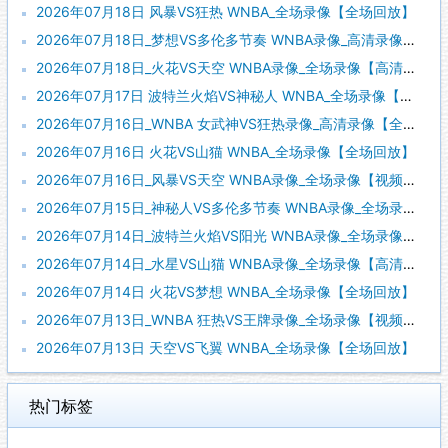
2026年07月18日 风暴VS狂热 WNBA_全场录像【全场回放】
2026年07月18日_梦想VS多伦多节奏 WNBA录像_高清录像【全场回放】
2026年07月18日_火花VS天空 WNBA录像_全场录像【高清回放】
2026年07月17日 波特兰火焰VS神秘人 WNBA_全场录像【视频集锦】
2026年07月16日_WNBA 女武神VS狂热录像_高清录像【全场回放】
2026年07月16日 火花VS山猫 WNBA_全场录像【全场回放】
2026年07月16日_风暴VS天空 WNBA录像_全场录像【视频集锦】
2026年07月15日_神秘人VS多伦多节奏 WNBA录像_全场录像【视频集锦】
2026年07月14日_波特兰火焰VS阳光 WNBA录像_全场录像【全场回放】
2026年07月14日_水星VS山猫 WNBA录像_全场录像【高清回放】
2026年07月14日 火花VS梦想 WNBA_全场录像【全场回放】
2026年07月13日_WNBA 狂热VS王牌录像_全场录像【视频集锦】
2026年07月13日 天空VS飞翼 WNBA_全场录像【全场回放】
热门标签