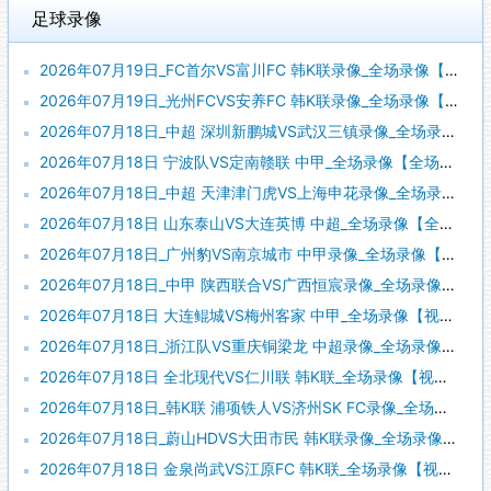
足球录像
2026年07月19日_FC首尔VS富川FC 韩K联录像_全场录像【全场回放】
2026年07月19日_光州FCVS安养FC 韩K联录像_全场录像【视频集锦】
2026年07月18日_中超 深圳新鹏城VS武汉三镇录像_全场录像【视频集锦】
2026年07月18日 宁波队VS定南赣联 中甲_全场录像【全场回放】
2026年07月18日_中超 天津津门虎VS上海申花录像_全场录像【全场回放】
2026年07月18日 山东泰山VS大连英博 中超_全场录像【全场回放】
2026年07月18日_广州豹VS南京城市 中甲录像_全场录像【高清回放】
2026年07月18日_中甲 陕西联合VS广西恒宸录像_全场录像【全场回放】
2026年07月18日 大连鲲城VS梅州客家 中甲_全场录像【视频集锦】
2026年07月18日_浙江队VS重庆铜梁龙 中超录像_全场录像【高清回放】
2026年07月18日 全北现代VS仁川联 韩K联_全场录像【视频集锦】
2026年07月18日_韩K联 浦项铁人VS济州SK FC录像_全场录像【视频集锦】
2026年07月18日_蔚山HDVS大田市民 韩K联录像_全场录像【视频集锦】
2026年07月18日 金泉尚武VS江原FC 韩K联_全场录像【视频集锦】