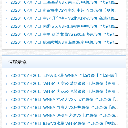
2026年07月17日_上海海港VS云南玉昆 中超录像_全场录像【高清回放】
2026年07月17日 青岛海牛VS河南队 中超_全场录像【视频集锦】
2026年07月17日_中超 辽宁铁人VS北京国安录像_高清录像【全场回放】
2026年07月17日_南通支云VS佛山南狮 中甲录像_全场录像【视频集锦】
2026年07月17日_中甲 延边龙鼎VS石家庄功夫录像_全场录像【视频集锦】
2026年07月17日_成都蓉城VS青岛西海岸 中超录像_全场录像【高清回放】
篮球录像
2026年07月20日 阳光VS水星 WNBA_全场录像【全场回放】
2026年07月20日_WNBA 天空VS梦想录像_全场录像【高清回放】
2026年07月20日_WNBA 火花VS飞翼录像_全场录像【高清回放】
2026年07月19日_WNBA 神秘人VS女武神录像_全场录像【高清回放】
2026年07月19日_WNBA 自由人VS狂热录像_全场录像【高清回放】
2026年07月19日_WNBA 波特兰火焰VS山猫录像_全场录像【视频集锦】
2026年07月18日_阳光VS水星 WNBA录像_全场录像【视频集锦】