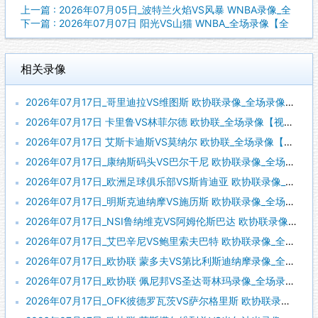
上一篇 : 2026年07月05日_波特兰火焰VS风暴 WNBA录像_全
下一篇 : 2026年07月07日 阳光VS山猫 WNBA_全场录像【全
相关录像
2026年07月17日_哥里迪拉VS维图斯 欧协联录像_全场录像【全场回放】
2026年07月17日 卡里鲁VS林菲尔德 欧协联_全场录像【视频集锦】
2026年07月17日 艾斯卡迪斯VS莫纳尔 欧协联_全场录像【视频集锦】
2026年07月17日_康纳斯码头VS巴尔干尼 欧协联录像_全场录像【视频集锦】
2026年07月17日_欧洲足球俱乐部VS斯肯迪亚 欧协联录像_全场录像【高清回放】
2026年07月17日_明斯克迪纳摩VS施历斯 欧协联录像_全场录像【全场回放】
2026年07月17日_NSI鲁纳维克VS阿姆伦斯巴达 欧协联录像_高清录像【全场回放】
2026年07月17日_艾巴辛尼VS鲍里索夫巴特 欧协联录像_全场录像【全场回放】
2026年07月17日_欧协联 蒙多夫VS第比利斯迪纳摩录像_全场录像【全场回放】
2026年07月17日_欧协联 佩尼邦VS圣达哥林玛录像_全场录像【视频集锦】
2026年07月17日_OFK彼德罗瓦茨VS萨尔格里斯 欧协联录像_全场录像【视频集锦】