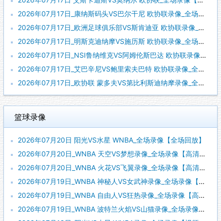
2026年07月17日_康纳斯码头VS巴尔干尼 欧协联录像_全场录像【视频集锦】
2026年07月17日_欧洲足球俱乐部VS斯肯迪亚 欧协联录像_全场录像【高清回放】
2026年07月17日_明斯克迪纳摩VS施历斯 欧协联录像_全场录像【全场回放】
2026年07月17日_NSI鲁纳维克VS阿姆伦斯巴达 欧协联录像_高清录像【全场回放】
2026年07月17日_艾巴辛尼VS鲍里索夫巴特 欧协联录像_全场录像【全场回放】
2026年07月17日_欧协联 蒙多夫VS第比利斯迪纳摩录像_全场录像【全场回放】
篮球录像
2026年07月20日 阳光VS水星 WNBA_全场录像【全场回放】
2026年07月20日_WNBA 天空VS梦想录像_全场录像【高清回放】
2026年07月20日_WNBA 火花VS飞翼录像_全场录像【高清回放】
2026年07月19日_WNBA 神秘人VS女武神录像_全场录像【高清回放】
2026年07月19日_WNBA 自由人VS狂热录像_全场录像【高清回放】
2026年07月19日_WNBA 波特兰火焰VS山猫录像_全场录像【视频集锦】