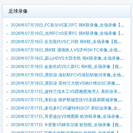
足球录像
2026年07月19日_FC首尔VS富川FC 韩K联录像_全场录像【全场回放】
2026年07月19日_光州FCVS安养FC 韩K联录像_全场录像【视频集锦】
2026年07月18日 全北现代VS仁川联 韩K联_全场录像【视频集锦】
2026年07月18日_韩K联 浦项铁人VS济州SK FC录像_全场录像【视频集锦】
2026年07月18日_蔚山HDVS大田市民 韩K联录像_全场录像【视频集锦】
2026年07月18日 金泉尚武VS江原FC 韩K联_全场录像【视频集锦】
2026年07月18日_美职业 洛杉矶FCVS洛杉矶银河录像_全场录像【全场回放】
2026年07月18日_美职业 亚特兰大联VS纳什维尔SC录像_全场录像【高清回放】
2026年07月17日_波特兰伐木工VS西雅图海湾人 美职业录像_全场录像【视频集锦】
2026年07月17日_美职业 堪萨斯城竞技VS圣路易斯城录像_全场录像【高清回放】
2026年07月17日_多伦多FCVS蒙特利尔CF 美职业录像_全场录像【全场回放】
2026年07月17日_哥里迪拉VS维图斯 欧协联录像_全场录像【全场回放】
2026年07月17日 卡里鲁VS林菲尔德 欧协联_全场录像【视频集锦】
2026年07月17日 艾斯卡迪斯VS莫纳尔 欧协联_全场录像【视频集锦】