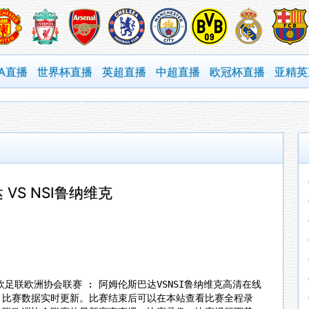
BA直播
世界杯直播
英超直播
中超直播
欧冠杯直播
亚精英
VS NSI鲁纳维克
分，欧足联欧洲协会联赛 : 阿姆伦斯巴达VSNSI鲁纳维克高清在线
，比赛数据实时更新。比赛结束后可以在本站查看比赛全程录