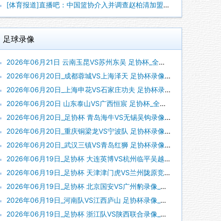
[体育报道]直播吧：中国篮协介入并调查赵柏清加盟日本联赛一事
足球录像
2026年06月21日 云南玉昆VS苏州东吴 足协杯_全场录像【全场回放】
2026年06月20日_成都蓉城VS上海泽天 足协杯录像_全场录像【全场回放】
2026年06月20日_上海申花VS石家庄功夫 足协杯录像_高清录像【全场回放】
2026年06月20日 山东泰山VS广西恒宸 足协杯_全场录像【全场回放】
2026年06月20日_足协杯 青岛海牛VS无锡吴钩录像_全场录像【视频集锦】
2026年06月20日_重庆铜梁龙VS宁波队 足协杯录像_高清录像【全场回放】
2026年06月20日_武汉三镇VS青岛红狮 足协杯录像_全场录像【高清回放】
2026年06月19日_足协杯 大连英博VS杭州临平吴越录像_全场录像【全场回放】
2026年06月19日_足协杯 天津津门虎VS兰州陇原竞技录像_全场录像【视频集锦】
2026年06月19日_足协杯 北京国安VS广州豹录像_高清录像【全场回放】
2026年06月19日_河南队VS江西庐山 足协杯录像_全场录像【视频集锦】
2026年06月19日_足协杯 浙江队VS陕西联合录像_全场录像【高清回放】