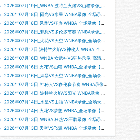
2026年07月19日_WNBA 波特兰火焰VS山猫录像_全场录像【视频集锦】
2026年07月18日_阳光VS水星 WNBA录像_全场录像【视频集锦】
2026年07月18日 风暴VS狂热 WNBA_全场录像【全场回放】
2026年07月18日_梦想VS多伦多节奏 WNBA录像_高清录像【全场回放】
2026年07月18日_火花VS天空 WNBA录像_全场录像【高清回放】
2026年07月17日 波特兰火焰VS神秘人 WNBA_全场录像【视频集锦】
2026年07月16日_WNBA 女武神VS狂热录像_高清录像【全场回放】
2026年07月16日 火花VS山猫 WNBA_全场录像【全场回放】
2026年07月16日_风暴VS天空 WNBA录像_全场录像【视频集锦】
2026年07月15日_神秘人VS多伦多节奏 WNBA录像_全场录像【视频集锦】
2026年07月14日_波特兰火焰VS阳光 WNBA录像_全场录像【全场回放】
2026年07月14日_水星VS山猫 WNBA录像_全场录像【高清回放】
2026年07月14日 火花VS梦想 WNBA_全场录像【全场回放】
2026年07月13日_WNBA 狂热VS王牌录像_全场录像【视频集锦】
2026年07月13日 天空VS飞翼 WNBA_全场录像【全场回放】