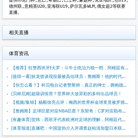
德州联,意精英U20,亚海联U19,萨尔瓦多WLM,俄女超2等联赛
直播。
相关直播
体育资讯
【推荐】狂赞西班牙❗大罗：斗牛士统治力独一档，阿根廷有梅西也
[值得一看]狄龙曾谈现役最被高估球员：詹姆斯！他的时代结束了
【你怎么看？】科贝电台记者赞斯帅：真正的绅士，拥抱德拉富恩特
[贝林厄姆]超级训练营？世界杯大放异彩的多特出品球员！
【视频/集锦】杨毅徐亮点评：梅西的世界杯金球奖竟被罗德里“抢
【詹姆斯】足球巨星对应NBA巨星？东契奇：C罗对应勒布朗，梅
[有趣体育]贺炜：西班牙代表欧洲对足球的理解，阿根廷代表南美
[体育报道]直播吧：中国篮协介入并调查赵柏清加盟日本联赛一事