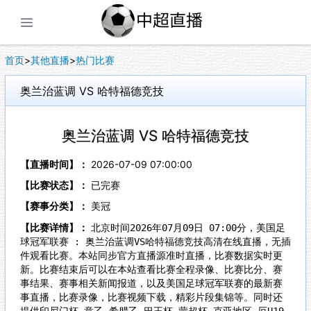
展开菜单
首页
>
其他直播
>
热门比赛
奥兰治蓝调 VS 哈特福德竞技
奥兰治蓝调 VS 哈特福德竞技
【直播时间】：
2026-07-09 07:00:00
【比赛状态】：
已完赛
【赛事分类】：
美冠
【比赛详情】：
北京时间2026年07月09日 07:00分，美国足
球冠军联赛 : 奥兰治蓝调VS哈特福德竞技高清在线直播，无插
件观看比赛。本站同步官方直播源准时直播，比赛数据实时更
新。比赛结束后可以在本站查看比赛全程录像、比赛比分、赛
事结果、赛事相关新闻报道，以及美国足球冠军联赛的最新赛
事直播，比赛录像，比赛视频下载，精彩片段集锦等。同时还
提供印尼门杯,意乙,希腊乙,巴王杯,蒙超杯,克亚地区,厄U19,