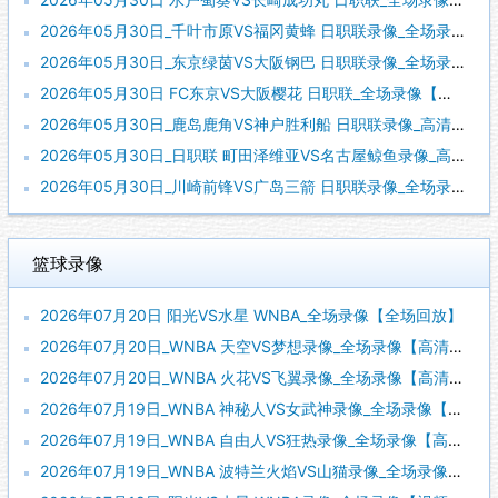
2026年05月30日_千叶市原VS福冈黄蜂 日职联录像_全场录像【全场回放】
2026年05月30日_东京绿茵VS大阪钢巴 日职联录像_全场录像【高清回放】
2026年05月30日 FC东京VS大阪樱花 日职联_全场录像【全场回放】
2026年05月30日_鹿岛鹿角VS神户胜利船 日职联录像_高清录像【全场回放】
2026年05月30日_日职联 町田泽维亚VS名古屋鲸鱼录像_高清录像【全场回放】
2026年05月30日_川崎前锋VS广岛三箭 日职联录像_全场录像【高清回放】
篮球录像
2026年07月20日 阳光VS水星 WNBA_全场录像【全场回放】
2026年07月20日_WNBA 天空VS梦想录像_全场录像【高清回放】
2026年07月20日_WNBA 火花VS飞翼录像_全场录像【高清回放】
2026年07月19日_WNBA 神秘人VS女武神录像_全场录像【高清回放】
2026年07月19日_WNBA 自由人VS狂热录像_全场录像【高清回放】
2026年07月19日_WNBA 波特兰火焰VS山猫录像_全场录像【视频集锦】