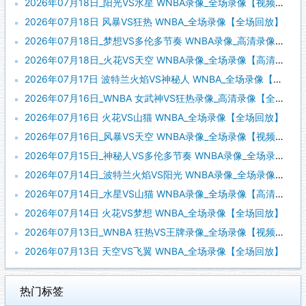
2026年07月18日_阳光VS水星 WNBA录像_全场录像【视频集锦】
2026年07月18日 风暴VS狂热 WNBA_全场录像【全场回放】
2026年07月18日_梦想VS多伦多节奏 WNBA录像_高清录像【全场回放】
2026年07月18日_火花VS天空 WNBA录像_全场录像【高清回放】
2026年07月17日 波特兰火焰VS神秘人 WNBA_全场录像【视频集锦】
2026年07月16日_WNBA 女武神VS狂热录像_高清录像【全场回放】
2026年07月16日 火花VS山猫 WNBA_全场录像【全场回放】
2026年07月16日_风暴VS天空 WNBA录像_全场录像【视频集锦】
2026年07月15日_神秘人VS多伦多节奏 WNBA录像_全场录像【视频集锦】
2026年07月14日_波特兰火焰VS阳光 WNBA录像_全场录像【全场回放】
2026年07月14日_水星VS山猫 WNBA录像_全场录像【高清回放】
2026年07月14日 火花VS梦想 WNBA_全场录像【全场回放】
2026年07月13日_WNBA 狂热VS王牌录像_全场录像【视频集锦】
2026年07月13日 天空VS飞翼 WNBA_全场录像【全场回放】
热门标签