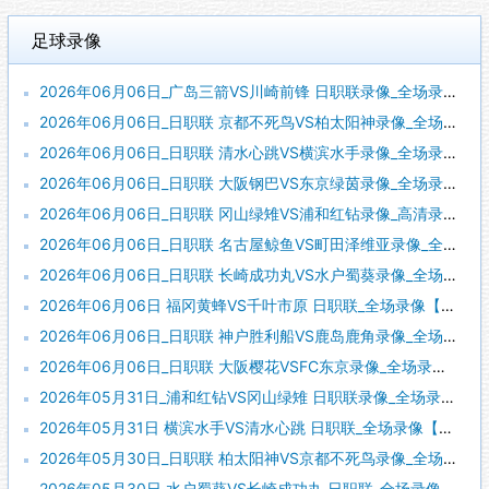
足球录像
2026年06月06日_广岛三箭VS川崎前锋 日职联录像_全场录像【高清回放】
2026年06月06日_日职联 京都不死鸟VS柏太阳神录像_全场录像【高清回放】
2026年06月06日_日职联 清水心跳VS横滨水手录像_全场录像【高清回放】
2026年06月06日_日职联 大阪钢巴VS东京绿茵录像_全场录像【全场回放】
2026年06月06日_日职联 冈山绿雉VS浦和红钻录像_高清录像【全场回放】
2026年06月06日_日职联 名古屋鲸鱼VS町田泽维亚录像_全场录像【视频集锦】
2026年06月06日_日职联 长崎成功丸VS水户蜀葵录像_全场录像【高清回放】
2026年06月06日 福冈黄蜂VS千叶市原 日职联_全场录像【视频集锦】
2026年06月06日_日职联 神户胜利船VS鹿岛鹿角录像_全场录像【高清回放】
2026年06月06日_日职联 大阪樱花VSFC东京录像_全场录像【全场回放】
2026年05月31日_浦和红钻VS冈山绿雉 日职联录像_全场录像【全场回放】
2026年05月31日 横滨水手VS清水心跳 日职联_全场录像【全场回放】
2026年05月30日_日职联 柏太阳神VS京都不死鸟录像_全场录像【高清回放】
2026年05月30日 水户蜀葵VS长崎成功丸 日职联_全场录像【全场回放】