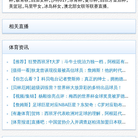
美篮冠,马里甲女,冰岛杯女,澳北部女联等联赛直播。
相关直播
体育资讯
【推荐】狂赞西班牙❗大罗：斗牛士统治力独一档，阿根廷有梅西也
[值得一看]狄龙曾谈现役最被高估球员：詹姆斯！他的时代结束了
【你怎么看？】科贝电台记者赞斯帅：真正的绅士，拥抱德拉富恩特
[贝林厄姆]超级训练营？世界杯大放异彩的多特出品球员！
【视频/集锦】杨毅徐亮点评：梅西的世界杯金球奖竟被罗德里“抢
【詹姆斯】足球巨星对应NBA巨星？东契奇：C罗对应勒布朗，梅
[有趣体育]贺炜：西班牙代表欧洲对足球的理解，阿根廷代表南美
[体育报道]直播吧：中国篮协介入并调查赵柏清加盟日本联赛一事