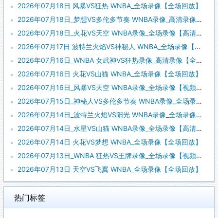
2026年07月18日 风暴VS狂热 WNBA_全场录像【全场回放】
2026年07月18日_梦想VS多伦多节奏 WNBA录像_高清录像【全场回放】
2026年07月18日_火花VS天空 WNBA录像_全场录像【高清回放】
2026年07月17日 波特兰火焰VS神秘人 WNBA_全场录像【视频集锦】
2026年07月16日_WNBA 女武神VS狂热录像_高清录像【全场回放】
2026年07月16日 火花VS山猫 WNBA_全场录像【全场回放】
2026年07月16日_风暴VS天空 WNBA录像_全场录像【视频集锦】
2026年07月15日_神秘人VS多伦多节奏 WNBA录像_全场录像【视频集锦】
2026年07月14日_波特兰火焰VS阳光 WNBA录像_全场录像【全场回放】
2026年07月14日_水星VS山猫 WNBA录像_全场录像【高清回放】
2026年07月14日 火花VS梦想 WNBA_全场录像【全场回放】
2026年07月13日_WNBA 狂热VS王牌录像_全场录像【视频集锦】
2026年07月13日 天空VS飞翼 WNBA_全场录像【全场回放】
热门标签