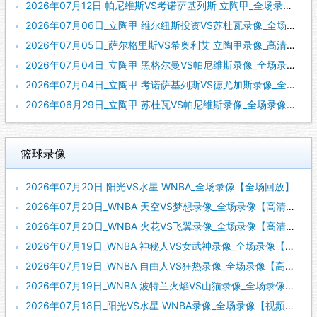
2026年07月12日 帕尼维斯VS考诺萨基列斯 立陶甲_全场录像【视频集锦】
2026年07月06日_立陶甲 维尔纽斯投资VS苏杜瓦录像_全场录像【视频集锦】
2026年07月05日_萨尔格里斯VS希奥利艾 立陶甲录像_高清录像【全场回放】
2026年07月04日_立陶甲 黑格尔曼VS帕尼维斯录像_全场录像【高清回放】
2026年07月04日_立陶甲 考诺萨基列斯VS德尤加斯录像_全场录像【高清回放】
2026年06月29日_立陶甲 苏杜瓦VS帕尼维斯录像_全场录像【全场回放】
篮球录像
2026年07月20日 阳光VS水星 WNBA_全场录像【全场回放】
2026年07月20日_WNBA 天空VS梦想录像_全场录像【高清回放】
2026年07月20日_WNBA 火花VS飞翼录像_全场录像【高清回放】
2026年07月19日_WNBA 神秘人VS女武神录像_全场录像【高清回放】
2026年07月19日_WNBA 自由人VS狂热录像_全场录像【高清回放】
2026年07月19日_WNBA 波特兰火焰VS山猫录像_全场录像【视频集锦】
2026年07月18日_阳光VS水星 WNBA录像_全场录像【视频集锦】