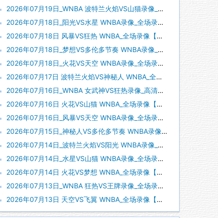
2026年07月19日_WNBA 波特兰火焰VS山猫录像_全场录像【视频集锦】
2026年07月18日_阳光VS水星 WNBA录像_全场录像【视频集锦】
2026年07月18日 风暴VS狂热 WNBA_全场录像【全场回放】
2026年07月18日_梦想VS多伦多节奏 WNBA录像_高清录像【全场回放】
2026年07月18日_火花VS天空 WNBA录像_全场录像【高清回放】
2026年07月17日 波特兰火焰VS神秘人 WNBA_全场录像【视频集锦】
2026年07月16日_WNBA 女武神VS狂热录像_高清录像【全场回放】
2026年07月16日 火花VS山猫 WNBA_全场录像【全场回放】
2026年07月16日_风暴VS天空 WNBA录像_全场录像【视频集锦】
2026年07月15日_神秘人VS多伦多节奏 WNBA录像_全场录像【视频集锦】
2026年07月14日_波特兰火焰VS阳光 WNBA录像_全场录像【全场回放】
2026年07月14日_水星VS山猫 WNBA录像_全场录像【高清回放】
2026年07月14日 火花VS梦想 WNBA_全场录像【全场回放】
2026年07月13日_WNBA 狂热VS王牌录像_全场录像【视频集锦】
2026年07月13日 天空VS飞翼 WNBA_全场录像【全场回放】