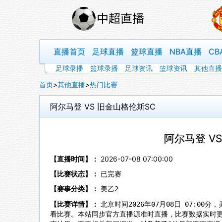
直播首页
足球直播
篮球直播
NBA直播
CB
足球录播
篮球录播
足球资讯
篮球资讯
其他直播
首页
>
其他直播
>
热门比赛
阿尔马登 VS 旧金山格伦斯SC
阿尔马登 V
【直播时间】：
2026-07-08 07:00:00
【比赛状态】：
已完赛
【赛事分类】：
美乙2
【比赛详情】：
北京时间2026年07月08日 07:00
看比赛。本站同步官方直播源准时直播，比赛数据实时