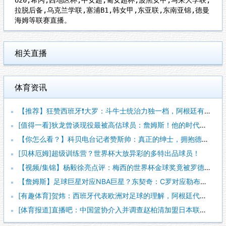
拉脱后备,乌克兰学联,塞浦B1,韩女甲,东亚联,东南亚锦,德曼
海姆等联赛直播。
相关直播
体育资讯
【推荐】狂赞西班牙❗大罗：斗牛士统治力独一档，阿根廷有梅西也
[值得一看]狄龙曾谈现役最被高估球员：詹姆斯！他的时代结束了
【你怎么看？】科贝电台记者赞斯帅：真正的绅士，拥抱德拉富恩特
[贝林厄姆]超级训练营？世界杯大放异彩的多特出品球员！
【视频/集锦】杨毅徐亮点评：梅西的世界杯金球奖竟被罗德里“抢
【詹姆斯】足球巨星对应NBA巨星？东契奇：C罗对应勒布朗，梅
[有趣体育]贺炜：西班牙代表欧洲对足球的理解，阿根廷代表南美
[体育报道]直播吧：中国篮协介入并调查赵柏清加盟日本联赛一事