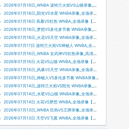
2026年07月19日_WNBA 波特兰火焰VS山猫录像_全场录像【视频集锦】
2026年07月18日_阳光VS水星 WNBA录像_全场录像【视频集锦】
2026年07月18日 风暴VS狂热 WNBA_全场录像【全场回放】
2026年07月18日_梦想VS多伦多节奏 WNBA录像_高清录像【全场回放】
2026年07月18日_火花VS天空 WNBA录像_全场录像【高清回放】
2026年07月17日 波特兰火焰VS神秘人 WNBA_全场录像【视频集锦】
2026年07月16日_WNBA 女武神VS狂热录像_高清录像【全场回放】
2026年07月16日 火花VS山猫 WNBA_全场录像【全场回放】
2026年07月16日_风暴VS天空 WNBA录像_全场录像【视频集锦】
2026年07月15日_神秘人VS多伦多节奏 WNBA录像_全场录像【视频集锦】
2026年07月14日_波特兰火焰VS阳光 WNBA录像_全场录像【全场回放】
2026年07月14日_水星VS山猫 WNBA录像_全场录像【高清回放】
2026年07月14日 火花VS梦想 WNBA_全场录像【全场回放】
2026年07月13日_WNBA 狂热VS王牌录像_全场录像【视频集锦】
2026年07月13日 天空VS飞翼 WNBA_全场录像【全场回放】