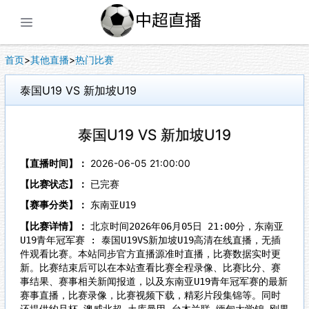
展开菜单
首页
>
其他直播
>
热门比赛
泰国U19 VS 新加坡U19
泰国U19 VS 新加坡U19
【直播时间】：
2026-06-05 21:00:00
【比赛状态】：
已完赛
【赛事分类】：
东南亚U19
【比赛详情】：
北京时间2026年06月05日 21:00分，东南亚
U19青年冠军赛 : 泰国U19VS新加坡U19高清在线直播，无插
件观看比赛。本站同步官方直播源准时直播，比赛数据实时更
新。比赛结束后可以在本站查看比赛全程录像、比赛比分、赛
事结果、赛事相关新闻报道，以及东南亚U19青年冠军赛的最新
赛事直播，比赛录像，比赛视频下载，精彩片段集锦等。同时
还提供约旦杯,澳威北超,土库曼甲,台木兰联,缅甸大学锦,刚果