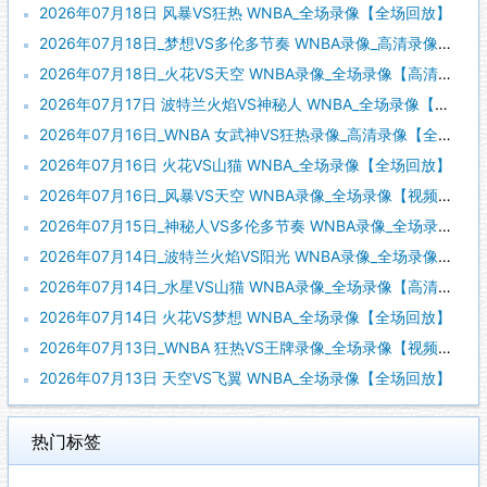
2026年07月18日 风暴VS狂热 WNBA_全场录像【全场回放】
2026年07月18日_梦想VS多伦多节奏 WNBA录像_高清录像【全场回放】
2026年07月18日_火花VS天空 WNBA录像_全场录像【高清回放】
2026年07月17日 波特兰火焰VS神秘人 WNBA_全场录像【视频集锦】
2026年07月16日_WNBA 女武神VS狂热录像_高清录像【全场回放】
2026年07月16日 火花VS山猫 WNBA_全场录像【全场回放】
2026年07月16日_风暴VS天空 WNBA录像_全场录像【视频集锦】
2026年07月15日_神秘人VS多伦多节奏 WNBA录像_全场录像【视频集锦】
2026年07月14日_波特兰火焰VS阳光 WNBA录像_全场录像【全场回放】
2026年07月14日_水星VS山猫 WNBA录像_全场录像【高清回放】
2026年07月14日 火花VS梦想 WNBA_全场录像【全场回放】
2026年07月13日_WNBA 狂热VS王牌录像_全场录像【视频集锦】
2026年07月13日 天空VS飞翼 WNBA_全场录像【全场回放】
热门标签