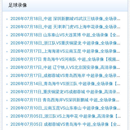
足球录像
2026年07月18日_中超 深圳新鹏城VS武汉三镇录像_全场录像【视频集锦】
2026年07月18日_中超 天津津门虎VS上海申花录像_全场录像【全场回放】
2026年07月18日 山东泰山VS大连英博 中超_全场录像【全场回放】
2026年07月18日_浙江队VS重庆铜梁龙 中超录像_全场录像【高清回放】
2026年07月17日_上海海港VS云南玉昆 中超录像_全场录像【高清回放】
2026年07月17日 青岛海牛VS河南队 中超_全场录像【视频集锦】
2026年07月17日_中超 辽宁铁人VS北京国安录像_高清录像【全场回放】
2026年07月17日_成都蓉城VS青岛西海岸 中超录像_全场录像【高清回放】
2026年07月14日_青岛海牛VS浙江队 中超录像_全场录像【全场回放】
2026年07月11日_重庆铜梁龙VS成都蓉城 中超录像_高清录像【全场回放】
2026年07月11日 青岛西海岸VS深圳新鹏城 中超_全场录像【全场回放】
2026年07月10日_云南玉昆VS山东泰山 中超录像_全场录像【视频集锦】
2026年07月05日_浙江队VS上海申花 中超录像_高清录像【全场回放】
2026年07月05日 成都蓉城VS青岛海牛 中超_全场录像【全场回放】