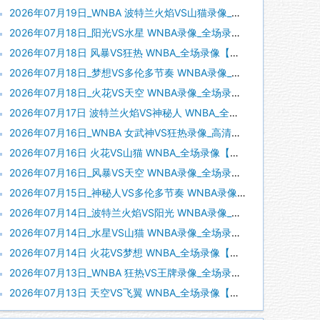
2026年07月19日_WNBA 波特兰火焰VS山猫录像_全场录像【视频集锦】
2026年07月18日_阳光VS水星 WNBA录像_全场录像【视频集锦】
2026年07月18日 风暴VS狂热 WNBA_全场录像【全场回放】
2026年07月18日_梦想VS多伦多节奏 WNBA录像_高清录像【全场回放】
2026年07月18日_火花VS天空 WNBA录像_全场录像【高清回放】
2026年07月17日 波特兰火焰VS神秘人 WNBA_全场录像【视频集锦】
2026年07月16日_WNBA 女武神VS狂热录像_高清录像【全场回放】
2026年07月16日 火花VS山猫 WNBA_全场录像【全场回放】
2026年07月16日_风暴VS天空 WNBA录像_全场录像【视频集锦】
2026年07月15日_神秘人VS多伦多节奏 WNBA录像_全场录像【视频集锦】
2026年07月14日_波特兰火焰VS阳光 WNBA录像_全场录像【全场回放】
2026年07月14日_水星VS山猫 WNBA录像_全场录像【高清回放】
2026年07月14日 火花VS梦想 WNBA_全场录像【全场回放】
2026年07月13日_WNBA 狂热VS王牌录像_全场录像【视频集锦】
2026年07月13日 天空VS飞翼 WNBA_全场录像【全场回放】