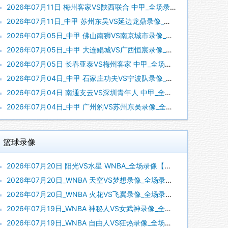
2026年07月11日 梅州客家VS陕西联合 中甲_全场录像【视频集锦】
2026年07月11日_中甲 苏州东吴VS延边龙鼎录像_全场录像【全场回放】
2026年07月05日_中甲 佛山南狮VS南京城市录像_全场录像【高清回放】
2026年07月05日_中甲 大连鲲城VS广西恒宸录像_全场录像【全场回放】
2026年07月05日 长春亚泰VS梅州客家 中甲_全场录像【全场回放】
2026年07月04日_中甲 石家庄功夫VS宁波队录像_全场录像【全场回放】
2026年07月04日 南通支云VS深圳青年人 中甲_全场录像【全场回放】
2026年07月04日_中甲 广州豹VS苏州东吴录像_全场录像【全场回放】
篮球录像
2026年07月20日 阳光VS水星 WNBA_全场录像【全场回放】
2026年07月20日_WNBA 天空VS梦想录像_全场录像【高清回放】
2026年07月20日_WNBA 火花VS飞翼录像_全场录像【高清回放】
2026年07月19日_WNBA 神秘人VS女武神录像_全场录像【高清回放】
2026年07月19日_WNBA 自由人VS狂热录像_全场录像【高清回放】