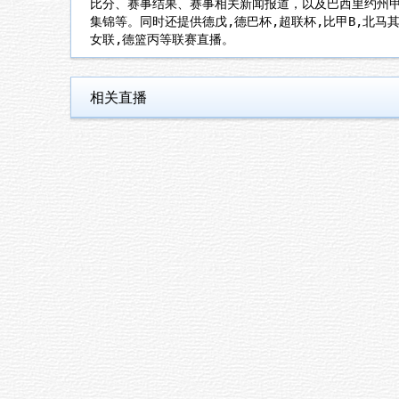
比分、赛事结果、赛事相关新闻报道，以及巴西里约州
集锦等。同时还提供德戊,德巴杯,超联杯,比甲B,北马其杯
女联,德篮丙等联赛直播。
相关直播