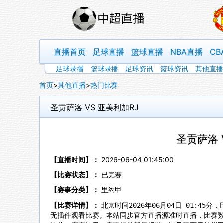
直播首页
足球直播
篮球直播
NBA直播
CB
足球录播
篮球录播
足球资讯
篮球资讯
其他直播
首页
>
其他直播
>
热门比赛
圣贡萨洛 VS 亚美利加RJ
圣贡萨洛 
【直播时间】：
2026-06-04 01:45:00
【比赛状态】：
已完赛
【赛事分类】：
里约甲
【比赛详情】：
北京时间2026年06月04日 01:45
无插件观看比赛。本站同步官方直播源准时直播，比赛