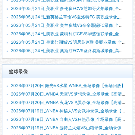
2026年05月24日_美职业 多伦多FCVS芝加哥火焰录像_全场录像【全场回放】
2026年05月24日_新英格兰革命VS夏洛特FC 美职业录像_高清录像【全场回放】
2026年05月24日_美职业 奥兰多城VS辛辛那提FC录像_全场录像【视频集锦】
2026年05月24日_美职业 蒙特利尔CFVS华盛顿联录像_全场录像【高清回放】
2026年05月24日_皇家盐湖城VS明尼苏达联 美职业录像_全场录像【全场回放】
2026年05月24日_美职业 奥斯汀FCVS圣路易斯城录像_高清录像【全场回放】
篮球录像
2026年07月20日 阳光VS水星 WNBA_全场录像【全场回放】
2026年07月20日_WNBA 天空VS梦想录像_全场录像【高清回放】
2026年07月20日_WNBA 火花VS飞翼录像_全场录像【高清回放】
2026年07月19日_WNBA 神秘人VS女武神录像_全场录像【高清回放】
2026年07月19日_WNBA 自由人VS狂热录像_全场录像【高清回放】
2026年07月19日_WNBA 波特兰火焰VS山猫录像_全场录像【视频集锦】