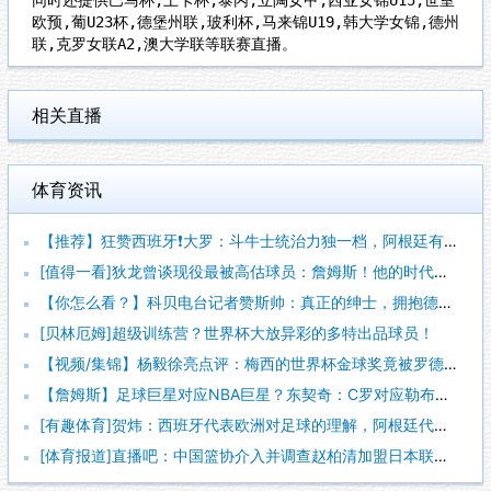
欧预,葡U23杯,德堡州联,玻利杯,马来锦U19,韩大学女锦,德州
联,克罗女联A2,澳大学联等联赛直播。
相关直播
体育资讯
【推荐】狂赞西班牙❗大罗：斗牛士统治力独一档，阿根廷有梅西也
[值得一看]狄龙曾谈现役最被高估球员：詹姆斯！他的时代结束了
【你怎么看？】科贝电台记者赞斯帅：真正的绅士，拥抱德拉富恩特
[贝林厄姆]超级训练营？世界杯大放异彩的多特出品球员！
【视频/集锦】杨毅徐亮点评：梅西的世界杯金球奖竟被罗德里“抢
【詹姆斯】足球巨星对应NBA巨星？东契奇：C罗对应勒布朗，梅
[有趣体育]贺炜：西班牙代表欧洲对足球的理解，阿根廷代表南美
[体育报道]直播吧：中国篮协介入并调查赵柏清加盟日本联赛一事