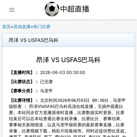
展开菜单
首页
>
其他直播
>
热门比赛
昂泽 VS USFAS巴马科
昂泽 VS USFAS巴马科
【直播时间】：
2026-06-03 00:30:00
【比赛状态】：
已完赛
【赛事分类】：
马里甲
【比赛详情】：
北京时间2026年06月03日 00:30分，马里甲
级联赛 : 昂泽VSUSFAS巴马科高清在线直播，无插件观看比
赛。本站同步官方直播源准时直播，比赛数据实时更新。比赛
结束后可以在本站查看比赛全程录像、比赛比分、赛事结果、
赛事相关新闻报道，以及马里甲级联赛的最新赛事直播，比赛
录像，比赛视频下载，精彩片段集锦等。同时还提供赞比亚超,
澳昆乙,香港联杯,西丁,爱沙U19,突尼杯,泰U19,美女加杯,女