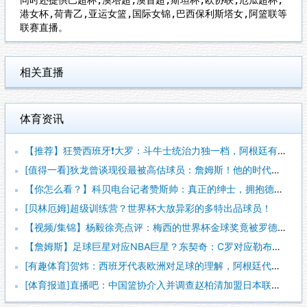
港女杯,荷青乙,亚运女篮,国际女锦,巴西保利斯塔女,阿篮联等
联赛直播。
相关直播
体育资讯
【推荐】狂赞西班牙❗大罗：斗牛士统治力独一档，阿根廷有梅西也
[值得一看]狄龙曾谈现役最被高估球员：詹姆斯！他的时代结束了
【你怎么看？】科贝电台记者赞斯帅：真正的绅士，拥抱德拉富恩特
[贝林厄姆]超级训练营？世界杯大放异彩的多特出品球员！
【视频/集锦】杨毅徐亮点评：梅西的世界杯金球奖竟被罗德里“抢
【詹姆斯】足球巨星对应NBA巨星？东契奇：C罗对应勒布朗，梅
[有趣体育]贺炜：西班牙代表欧洲对足球的理解，阿根廷代表南美
[体育报道]直播吧：中国篮协介入并调查赵柏清加盟日本联赛一事