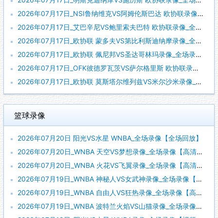
2026年07月17日_NSI鲁纳维克VS阿姆伦斯巴达 欧协联录像_高清录像【全场回放】
2026年07月17日_艾巴辛尼VS鲍里索夫巴特 欧协联录像_全场录像【全场回放】
2026年07月17日_欧协联 蒙多夫VS第比利斯迪纳摩录像_全场录像【全场回放】
2026年07月17日_欧协联 佩尼邦VS圣达哥林玛录像_全场录像【视频集锦】
2026年07月17日_OFK彼德罗瓦茨VS萨尔格里斯 欧协联录像_全场录像【视频集锦】
2026年07月17日_欧协联 莫斯塔尔维列兹VS米尔沙米录像_全场录像【视频集锦】
篮球录像
2026年07月20日 阳光VS水星 WNBA_全场录像【全场回放】
2026年07月20日_WNBA 天空VS梦想录像_全场录像【高清回放】
2026年07月20日_WNBA 火花VS飞翼录像_全场录像【高清回放】
2026年07月19日_WNBA 神秘人VS女武神录像_全场录像【高清回放】
2026年07月19日_WNBA 自由人VS狂热录像_全场录像【高清回放】
2026年07月19日_WNBA 波特兰火焰VS山猫录像_全场录像【视频集锦】