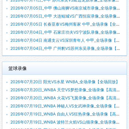
2026年07月05日_中甲 佛山南狮VS南京城市录像_全场录像【高清回放】
2026年07月05日_中甲 大连鲲城VS广西恒宸录像_全场录像【全场回放】
2026年07月05日 长春亚泰VS梅州客家 中甲_全场录像【全场回放】
2026年07月04日_中甲 石家庄功夫VS宁波队录像_全场录像【全场回放】
2026年07月04日 南通支云VS深圳青年人 中甲_全场录像【全场回放】
2026年07月04日_中甲 广州豹VS苏州东吴录像_全场录像【全场回放】
篮球录像
2026年07月20日 阳光VS水星 WNBA_全场录像【全场回放】
2026年07月20日_WNBA 天空VS梦想录像_全场录像【高清回放】
2026年07月20日_WNBA 火花VS飞翼录像_全场录像【高清回放】
2026年07月19日_WNBA 神秘人VS女武神录像_全场录像【高清回放】
2026年07月19日_WNBA 自由人VS狂热录像_全场录像【高清回放】
2026年07月19日_WNBA 波特兰火焰VS山猫录像_全场录像【视频集锦】