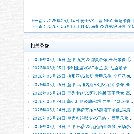
上一篇 : 2026年05月14日 骑士VS活塞 NBA_全场录
下一篇 : 2026年05月16日_NBA 马刺VS森林狼录像_
相关录像
2026年05月25日_意甲 尤文VS都灵录像_全场录像【高清回放】
2026年05月25日 卡利亚里VSAC米兰 意甲_全场录像【全场回放】
2026年05月25日_热那亚VS莱切 意甲录像_全场录像【全场回放】
2026年05月25日_意甲 乌迪内斯VS那不勒斯录像_全场录像【全场回放】
2026年05月24日_巴列卡诺VS阿拉维斯 西甲录像_高清录像【全场回放】
2026年05月24日 塞维利亚VS塞尔塔 西甲_全场录像【视频集锦】
2026年05月24日_西甲 奥萨苏纳VS赫塔菲录像_高清录像【全场回放】
2026年05月24日_皇家奥维耶多VS马略卡 西甲录像_全场录像【高清回放】
2026年05月24日_西甲 巴萨VS瓦伦西亚录像_全场录像【高清回放】