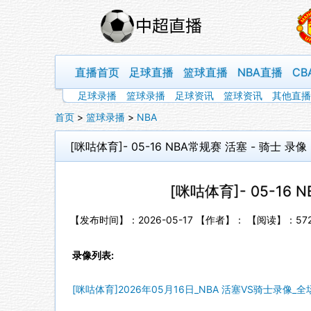
直播首页
足球直播
篮球直播
NBA直播
CB
足球录播
篮球录播
足球资讯
篮球资讯
其他直播
首页
>
篮球录播
>
NBA
[咪咕体育]- 05-16 NBA常规赛 活塞 - 骑士 录像
[咪咕体育]- 05-16 
【发布时间】：2026-05-17 【作者】： 【阅读】：
57
录像列表:
[咪咕体育]2026年05月16日_NBA 活塞VS骑士录像