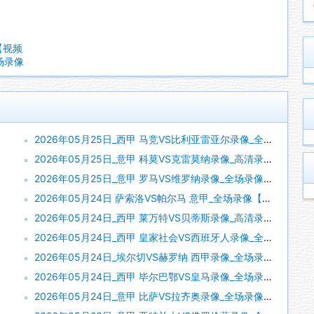
像【视频
全场录像
2026年05月25日_西甲 马竞VS比利亚雷亚尔录像_全场录像【全场回放】
2026年05月25日_意甲 科莫VS克雷莫纳录像_高清录像【全场回放】
2026年05月25日_意甲 罗马VS维罗纳录像_全场录像【全场回放】
2026年05月24日 萨索洛VS帕尔马 意甲_全场录像【视频集锦】
2026年05月24日_西甲 莱万特VS贝蒂斯录像_高清录像【全场回放】
2026年05月24日_西甲 皇家社会VS西班牙人录像_全场录像【视频集锦】
2026年05月24日_埃尔切VS赫罗纳 西甲录像_全场录像【视频集锦】
2026年05月24日_西甲 毕尔巴鄂VS皇马录像_全场录像【视频集锦】
2026年05月24日_意甲 比萨VS拉齐奥录像_全场录像【视频集锦】