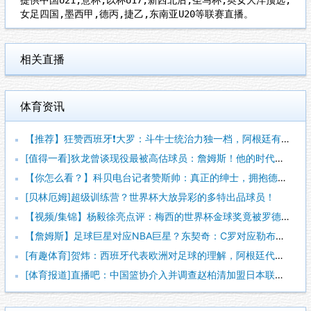
女足四国,墨西甲,德丙,捷乙,东南亚U20等联赛直播。
相关直播
体育资讯
【推荐】狂赞西班牙❗大罗：斗牛士统治力独一档，阿根廷有梅西也
[值得一看]狄龙曾谈现役最被高估球员：詹姆斯！他的时代结束了
【你怎么看？】科贝电台记者赞斯帅：真正的绅士，拥抱德拉富恩特
[贝林厄姆]超级训练营？世界杯大放异彩的多特出品球员！
【视频/集锦】杨毅徐亮点评：梅西的世界杯金球奖竟被罗德里“抢
【詹姆斯】足球巨星对应NBA巨星？东契奇：C罗对应勒布朗，梅
[有趣体育]贺炜：西班牙代表欧洲对足球的理解，阿根廷代表南美
[体育报道]直播吧：中国篮协介入并调查赵柏清加盟日本联赛一事