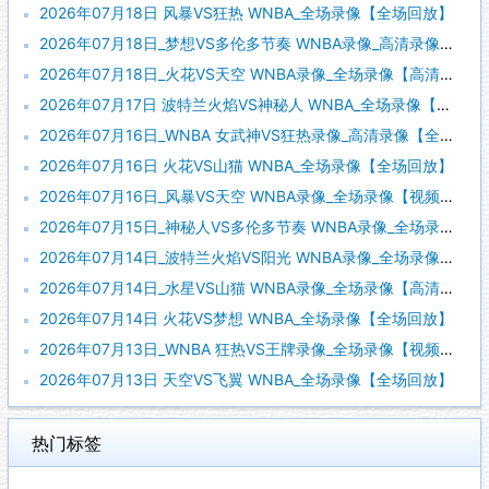
2026年07月18日 风暴VS狂热 WNBA_全场录像【全场回放】
2026年07月18日_梦想VS多伦多节奏 WNBA录像_高清录像【全场回放】
2026年07月18日_火花VS天空 WNBA录像_全场录像【高清回放】
2026年07月17日 波特兰火焰VS神秘人 WNBA_全场录像【视频集锦】
2026年07月16日_WNBA 女武神VS狂热录像_高清录像【全场回放】
2026年07月16日 火花VS山猫 WNBA_全场录像【全场回放】
2026年07月16日_风暴VS天空 WNBA录像_全场录像【视频集锦】
2026年07月15日_神秘人VS多伦多节奏 WNBA录像_全场录像【视频集锦】
2026年07月14日_波特兰火焰VS阳光 WNBA录像_全场录像【全场回放】
2026年07月14日_水星VS山猫 WNBA录像_全场录像【高清回放】
2026年07月14日 火花VS梦想 WNBA_全场录像【全场回放】
2026年07月13日_WNBA 狂热VS王牌录像_全场录像【视频集锦】
2026年07月13日 天空VS飞翼 WNBA_全场录像【全场回放】
热门标签