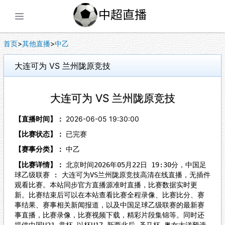
展开菜单
首页
>
其他直播
>
中乙
大连可为 VS 兰州陇原竞技
大连可为 VS 兰州陇原竞技
【直播时间】：
2026-06-05 19:30:00
【比赛状态】：
已完赛
【赛事分类】：
中乙
【比赛详情】：
北京时间2026年05月22日 19:30分，中国足
球乙级联赛 : 大连可为VS兰州陇原竞技高清在线直播，无插件
观看比赛。本站同步官方直播源准时直播，比赛数据实时更
新。比赛结束后可以在本站查看比赛全程录像、比赛比分、赛
事结果、赛事相关新闻报道，以及中国足球乙级联赛的最新赛
事直播，比赛录像，比赛视频下载，精彩片段集锦等。同时还
提供中国U21,意杯,以杯U17,新西北后,圣马杯,奥女大洋预选,