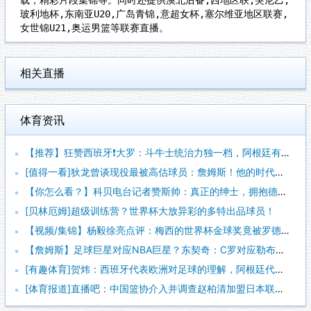
玻利地杯,东南亚U20,广岛青锦,意超女杯,塞尔维亚地区联赛,
女世锦U21,奥运男篮等联赛直播。
相关直播
体育资讯
【推荐】狂赞西班牙❗大罗：斗牛士统治力独一档，阿根廷有梅西也
[值得一看]狄龙曾谈现役最被高估球员：詹姆斯！他的时代结束了
【你怎么看？】科贝电台记者赞斯帅：真正的绅士，拥抱德拉富恩特
[贝林厄姆]超级训练营？世界杯大放异彩的多特出品球员！
【视频/集锦】杨毅徐亮点评：梅西的世界杯金球奖竟被罗德里“抢
【詹姆斯】足球巨星对应NBA巨星？东契奇：C罗对应勒布朗，梅
[有趣体育]贺炜：西班牙代表欧洲对足球的理解，阿根廷代表南美
[体育报道]直播吧：中国篮协介入并调查赵柏清加盟日本联赛一事