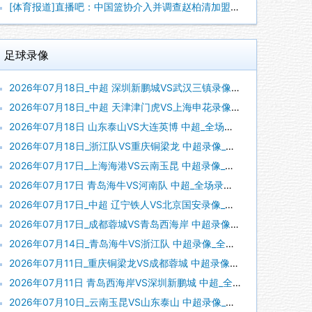
[体育报道]直播吧：中国篮协介入并调查赵柏清加盟日本联赛一事
足球录像
2026年07月18日_中超 深圳新鹏城VS武汉三镇录像_全场录像【视频集锦】
2026年07月18日_中超 天津津门虎VS上海申花录像_全场录像【全场回放】
2026年07月18日 山东泰山VS大连英博 中超_全场录像【全场回放】
2026年07月18日_浙江队VS重庆铜梁龙 中超录像_全场录像【高清回放】
2026年07月17日_上海海港VS云南玉昆 中超录像_全场录像【高清回放】
2026年07月17日 青岛海牛VS河南队 中超_全场录像【视频集锦】
2026年07月17日_中超 辽宁铁人VS北京国安录像_高清录像【全场回放】
2026年07月17日_成都蓉城VS青岛西海岸 中超录像_全场录像【高清回放】
2026年07月14日_青岛海牛VS浙江队 中超录像_全场录像【全场回放】
2026年07月11日_重庆铜梁龙VS成都蓉城 中超录像_高清录像【全场回放】
2026年07月11日 青岛西海岸VS深圳新鹏城 中超_全场录像【全场回放】
2026年07月10日_云南玉昆VS山东泰山 中超录像_全场录像【视频集锦】