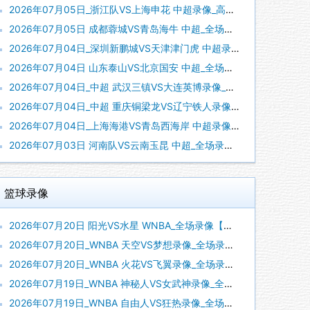
2026年07月05日_浙江队VS上海申花 中超录像_高清录像【全场回放】
2026年07月05日 成都蓉城VS青岛海牛 中超_全场录像【全场回放】
2026年07月04日_深圳新鹏城VS天津津门虎 中超录像_全场录像【高清回放】
2026年07月04日 山东泰山VS北京国安 中超_全场录像【全场回放】
2026年07月04日_中超 武汉三镇VS大连英博录像_全场录像【视频集锦】
2026年07月04日_中超 重庆铜梁龙VS辽宁铁人录像_全场录像【高清回放】
2026年07月04日_上海海港VS青岛西海岸 中超录像_全场录像【视频集锦】
2026年07月03日 河南队VS云南玉昆 中超_全场录像【视频集锦】
篮球录像
2026年07月20日 阳光VS水星 WNBA_全场录像【全场回放】
2026年07月20日_WNBA 天空VS梦想录像_全场录像【高清回放】
2026年07月20日_WNBA 火花VS飞翼录像_全场录像【高清回放】
2026年07月19日_WNBA 神秘人VS女武神录像_全场录像【高清回放】
2026年07月19日_WNBA 自由人VS狂热录像_全场录像【高清回放】