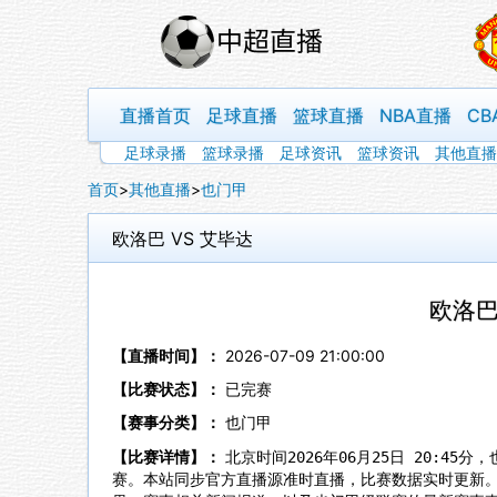
直播首页
足球直播
篮球直播
NBA直播
CB
足球录播
篮球录播
足球资讯
篮球资讯
其他直播
首页
>
其他直播
>
也门甲
欧洛巴 VS 艾毕达
欧洛巴
【直播时间】：
2026-07-09 21:00:00
【比赛状态】：
已完赛
【赛事分类】：
也门甲
【比赛详情】：
北京时间2026年06月25日 20:4
赛。本站同步官方直播源准时直播，比赛数据实时更新