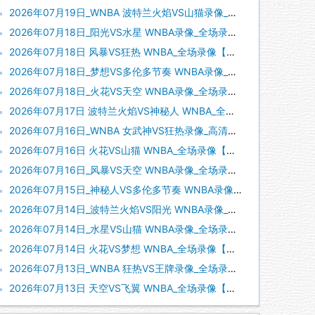
2026年07月19日_WNBA 波特兰火焰VS山猫录像_全场录像【视频集锦】
2026年07月18日_阳光VS水星 WNBA录像_全场录像【视频集锦】
2026年07月18日 风暴VS狂热 WNBA_全场录像【全场回放】
2026年07月18日_梦想VS多伦多节奏 WNBA录像_高清录像【全场回放】
2026年07月18日_火花VS天空 WNBA录像_全场录像【高清回放】
2026年07月17日 波特兰火焰VS神秘人 WNBA_全场录像【视频集锦】
2026年07月16日_WNBA 女武神VS狂热录像_高清录像【全场回放】
2026年07月16日 火花VS山猫 WNBA_全场录像【全场回放】
2026年07月16日_风暴VS天空 WNBA录像_全场录像【视频集锦】
2026年07月15日_神秘人VS多伦多节奏 WNBA录像_全场录像【视频集锦】
2026年07月14日_波特兰火焰VS阳光 WNBA录像_全场录像【全场回放】
2026年07月14日_水星VS山猫 WNBA录像_全场录像【高清回放】
2026年07月14日 火花VS梦想 WNBA_全场录像【全场回放】
2026年07月13日_WNBA 狂热VS王牌录像_全场录像【视频集锦】
2026年07月13日 天空VS飞翼 WNBA_全场录像【全场回放】