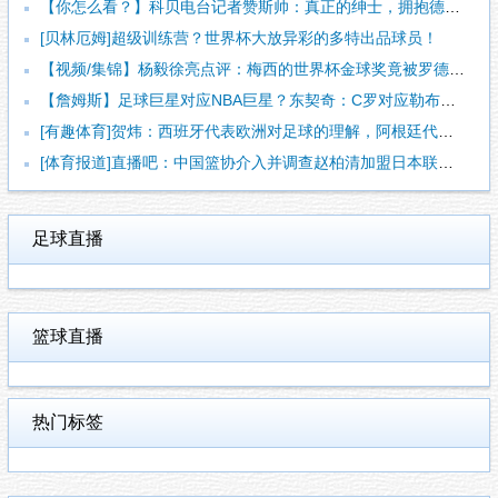
【你怎么看？】科贝电台记者赞斯帅：真正的绅士，拥抱德拉富恩特
[贝林厄姆]超级训练营？世界杯大放异彩的多特出品球员！
【视频/集锦】杨毅徐亮点评：梅西的世界杯金球奖竟被罗德里“抢
【詹姆斯】足球巨星对应NBA巨星？东契奇：C罗对应勒布朗，梅
[有趣体育]贺炜：西班牙代表欧洲对足球的理解，阿根廷代表南美
[体育报道]直播吧：中国篮协介入并调查赵柏清加盟日本联赛一事
足球直播
篮球直播
热门标签