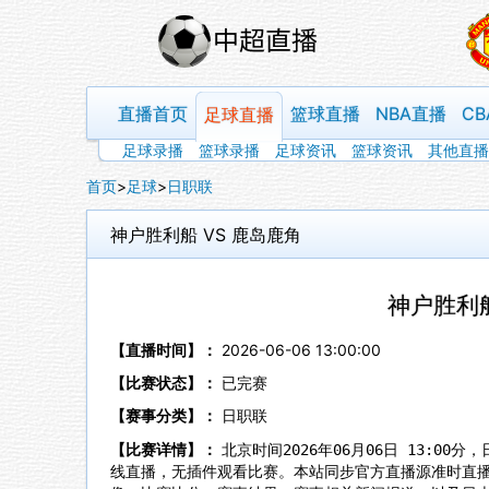
直播首页
篮球直播
NBA直播
C
足球直播
足球录播
篮球录播
足球资讯
篮球资讯
其他直播
首页
>
足球
>
日职联
神户胜利船 VS 鹿岛鹿角
神户胜利船
【直播时间】：
2026-06-06 13:00:00
【比赛状态】：
已完赛
【赛事分类】：
日职联
【比赛详情】：
北京时间2026年06月06日 13:00
线直播，无插件观看比赛。本站同步官方直播源准时直