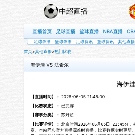
直播首页
足球直播
篮球直播
NBA直播
CB
足球录播
篮球录播
足球资讯
篮球资讯
其他直播
首页
>
其他直播
>
热门比赛
海伊洼 VS 法希尔
海伊洼
【直播时间】：
2026-06-05 21:45:00
【比赛状态】：
已完赛
【赛事分类】：
苏丹超
【比赛详情】：
北京时间2026年06月05日 21:4
赛。本站同步官方直播源准时直播，比赛数据实时更新