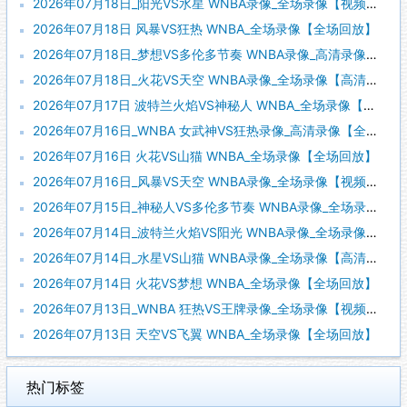
2026年07月18日_阳光VS水星 WNBA录像_全场录像【视频集锦】
2026年07月18日 风暴VS狂热 WNBA_全场录像【全场回放】
2026年07月18日_梦想VS多伦多节奏 WNBA录像_高清录像【全场回放】
2026年07月18日_火花VS天空 WNBA录像_全场录像【高清回放】
2026年07月17日 波特兰火焰VS神秘人 WNBA_全场录像【视频集锦】
2026年07月16日_WNBA 女武神VS狂热录像_高清录像【全场回放】
2026年07月16日 火花VS山猫 WNBA_全场录像【全场回放】
2026年07月16日_风暴VS天空 WNBA录像_全场录像【视频集锦】
2026年07月15日_神秘人VS多伦多节奏 WNBA录像_全场录像【视频集锦】
2026年07月14日_波特兰火焰VS阳光 WNBA录像_全场录像【全场回放】
2026年07月14日_水星VS山猫 WNBA录像_全场录像【高清回放】
2026年07月14日 火花VS梦想 WNBA_全场录像【全场回放】
2026年07月13日_WNBA 狂热VS王牌录像_全场录像【视频集锦】
2026年07月13日 天空VS飞翼 WNBA_全场录像【全场回放】
热门标签