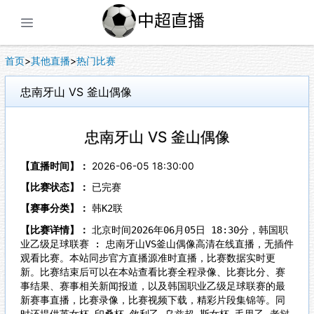
展开菜单
首页
>
其他直播
>
热门比赛
忠南牙山 VS 釜山偶像
忠南牙山 VS 釜山偶像
【直播时间】：
2026-06-05 18:30:00
【比赛状态】：
已完赛
【赛事分类】：
韩K2联
【比赛详情】：
北京时间2026年06月05日 18:30分，韩国职
业乙级足球联赛 : 忠南牙山VS釜山偶像高清在线直播，无插件
观看比赛。本站同步官方直播源准时直播，比赛数据实时更
新。比赛结束后可以在本站查看比赛全程录像、比赛比分、赛
事结果、赛事相关新闻报道，以及韩国职业乙级足球联赛的最
新赛事直播，比赛录像，比赛视频下载，精彩片段集锦等。同
时还提供英女杯,印桑杯,敘利乙,乌兹超,斯女杯,毛里乙,老挝