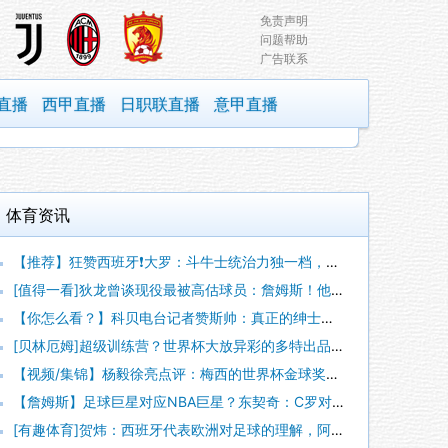
免责声明
问题帮助
广告联系
直播
西甲直播
日职联直播
意甲直播
体育资讯
【推荐】狂赞西班牙❗大罗：斗牛士统治力独一档，阿根廷有梅西也
[值得一看]狄龙曾谈现役最被高估球员：詹姆斯！他的时代结束了
【你怎么看？】科贝电台记者赞斯帅：真正的绅士，拥抱德拉富恩特
[贝林厄姆]超级训练营？世界杯大放异彩的多特出品球员！
【视频/集锦】杨毅徐亮点评：梅西的世界杯金球奖竟被罗德里“抢
【詹姆斯】足球巨星对应NBA巨星？东契奇：C罗对应勒布朗，梅
[有趣体育]贺炜：西班牙代表欧洲对足球的理解，阿根廷代表南美