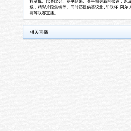
程录像、比赛比分、赛事结果、赛事相关新闻报道，以
载，精彩片段集锦等。同时还提供英议北,印联杯,阿尔U2
赛等联赛直播。
相关直播