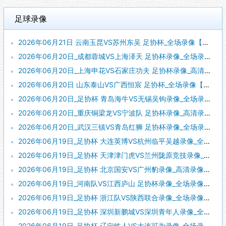
足球录像
2026年06月21日 云南玉昆VS苏州东吴 足协杯_全场录像【全场回放】
2026年06月20日_成都蓉城VS上海泽天 足协杯录像_全场录像【全场回放】
2026年06月20日_上海申花VS石家庄功夫 足协杯录像_高清录像【全场回放】
2026年06月20日 山东泰山VS广西恒宸 足协杯_全场录像【全场回放】
2026年06月20日_足协杯 青岛海牛VS无锡吴钩录像_全场录像【视频集锦】
2026年06月20日_重庆铜梁龙VS宁波队 足协杯录像_高清录像【全场回放】
2026年06月20日_武汉三镇VS青岛红狮 足协杯录像_全场录像【高清回放】
2026年06月19日_足协杯 大连英博VS杭州临平吴越录像_全场录像【全场回放】
2026年06月19日_足协杯 天津津门虎VS兰州陇原竞技录像_全场录像【视频集锦】
2026年06月19日_足协杯 北京国安VS广州豹录像_高清录像【全场回放】
2026年06月19日_河南队VS江西庐山 足协杯录像_全场录像【视频集锦】
2026年06月19日_足协杯 浙江队VS陕西联合录像_全场录像【高清回放】
2026年06月19日_足协杯 深圳新鹏城VS深圳青年人录像_全场录像【视频集锦】
2026年06月19日_足协杯 辽宁铁人VS大连可为录像_全场录像【全场回放】