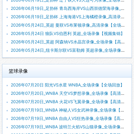
2026年06月19日_足协杯 青岛西海岸VS山西崇德荣海录像_全场录像【高清回放】
2026年06月19日_足协杯 上海海港VS上海橘橙录像_高清录像【全场回放】
2026年05月24日_英超 曼联VS布莱顿录像_高清录像【全场回放】
2026年05月24日 狼队VS伯恩利 英超_全场录像【视频集锦】
2026年05月24日_英超 阿森纳VS水晶宫录像_全场录像【高清回放】
2026年05月24日_纽卡斯尔联VS富勒姆 英超录像_全场录像【高清回放】
篮球录像
2026年07月20日 阳光VS水星 WNBA_全场录像【全场回放】
2026年07月20日_WNBA 天空VS梦想录像_全场录像【高清回放】
2026年07月20日_WNBA 火花VS飞翼录像_全场录像【高清回放】
2026年07月19日_WNBA 神秘人VS女武神录像_全场录像【高清回放】
2026年07月19日_WNBA 自由人VS狂热录像_全场录像【高清回放】
2026年07月19日_WNBA 波特兰火焰VS山猫录像_全场录像【视频集锦】