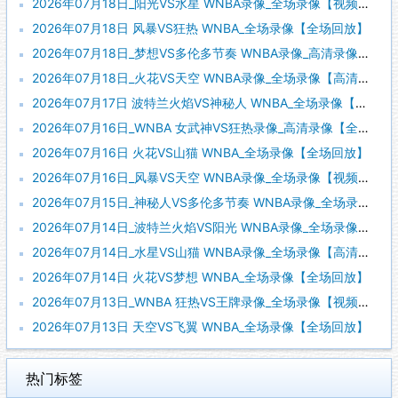
2026年07月18日_阳光VS水星 WNBA录像_全场录像【视频集锦】
2026年07月18日 风暴VS狂热 WNBA_全场录像【全场回放】
2026年07月18日_梦想VS多伦多节奏 WNBA录像_高清录像【全场回放】
2026年07月18日_火花VS天空 WNBA录像_全场录像【高清回放】
2026年07月17日 波特兰火焰VS神秘人 WNBA_全场录像【视频集锦】
2026年07月16日_WNBA 女武神VS狂热录像_高清录像【全场回放】
2026年07月16日 火花VS山猫 WNBA_全场录像【全场回放】
2026年07月16日_风暴VS天空 WNBA录像_全场录像【视频集锦】
2026年07月15日_神秘人VS多伦多节奏 WNBA录像_全场录像【视频集锦】
2026年07月14日_波特兰火焰VS阳光 WNBA录像_全场录像【全场回放】
2026年07月14日_水星VS山猫 WNBA录像_全场录像【高清回放】
2026年07月14日 火花VS梦想 WNBA_全场录像【全场回放】
2026年07月13日_WNBA 狂热VS王牌录像_全场录像【视频集锦】
2026年07月13日 天空VS飞翼 WNBA_全场录像【全场回放】
热门标签