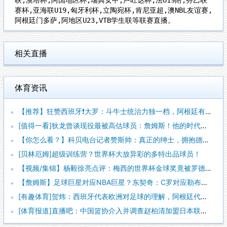
赛杯,亚海联U19,匈牙利杯,立陶宛杯,肯尼亚超,澳NBL友谊赛,
阿根廷门多萨,阿地区U23,VTB学生联等联赛直播。
相关直播
体育资讯
【推荐】狂赞西班牙❗大罗：斗牛士统治力独一档，阿根廷有梅西也
[值得一看]狄龙曾谈现役最被高估球员：詹姆斯！他的时代结束了
【你怎么看？】科贝电台记者赞斯帅：真正的绅士，拥抱德拉富恩特
[贝林厄姆]超级训练营？世界杯大放异彩的多特出品球员！
【视频/集锦】杨毅徐亮点评：梅西的世界杯金球奖竟被罗德里“抢
【詹姆斯】足球巨星对应NBA巨星？东契奇：C罗对应勒布朗，梅
[有趣体育]贺炜：西班牙代表欧洲对足球的理解，阿根廷代表南美
[体育报道]直播吧：中国篮协介入并调查赵柏清加盟日本联赛一事