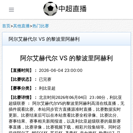
展开菜单
首页
>
其他直播
>
热门比赛
阿尔艾赫代尔 VS 的黎波里阿赫利
阿尔艾赫代尔 VS 的黎波里阿赫利
【直播时间】：
2026-06-04 23:00:00
【比赛状态】：
已完赛
【赛事分类】：
利比亚超
【比赛详情】：
北京时间2026年06月04日 23:00分，利比亚
超级联赛 : 阿尔艾赫代尔VS的黎波里阿赫利高清在线直播，无
插件观看比赛。本站同步官方直播源准时直播，比赛数据实时
更新。比赛结束后可以在本站查看比赛全程录像、比赛比分、
赛事结果、赛事相关新闻报道，以及利比亚超级联赛的最新赛
事直播，比赛录像，比赛视频下载，精彩片段集锦等。同时还
提供阿尔乙,BRICS杯,苏后杯,圣青杯,非女挑杯,欧青U17,马