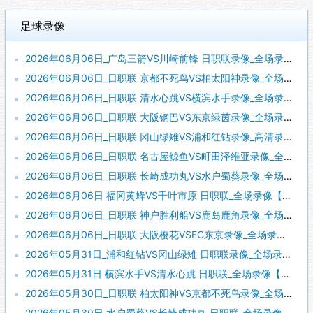
足球录像
2026年06月06日_广岛三箭VS川崎前锋 日职联录像_全场录像【高清回放】
2026年06月06日_日职联 京都不死鸟VS柏太阳神录像_全场录像【高清回放】
2026年06月06日_日职联 清水心跳VS横滨水手录像_全场录像【高清回放】
2026年06月06日_日职联 大阪钢巴VS东京绿茵录像_全场录像【全场回放】
2026年06月06日_日职联 冈山绿雉VS浦和红钻录像_高清录像【全场回放】
2026年06月06日_日职联 名古屋鲸鱼VS町田泽维亚录像_全场录像【视频集锦】
2026年06月06日_日职联 长崎成功丸VS水户蜀葵录像_全场录像【高清回放】
2026年06月06日 福冈黄蜂VS千叶市原 日职联_全场录像【视频集锦】
2026年06月06日_日职联 神户胜利船VS鹿岛鹿角录像_全场录像【高清回放】
2026年06月06日_日职联 大阪樱花VSFC东京录像_全场录像【全场回放】
2026年05月31日_浦和红钻VS冈山绿雉 日职联录像_全场录像【全场回放】
2026年05月31日 横滨水手VS清水心跳 日职联_全场录像【全场回放】
2026年05月30日_日职联 柏太阳神VS京都不死鸟录像_全场录像【高清回放】
2026年05月30日 水户蜀葵VS长崎成功丸 日职联_全场录像【全场回放】