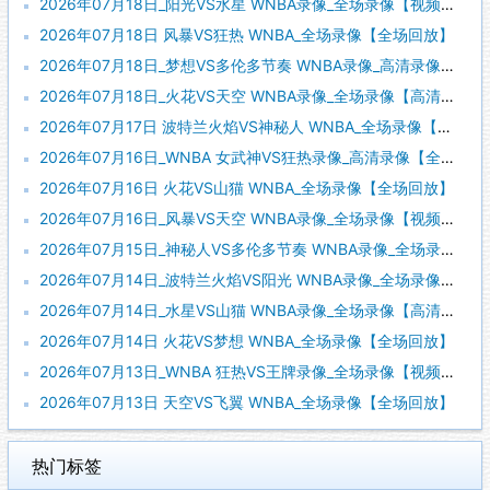
2026年07月18日_阳光VS水星 WNBA录像_全场录像【视频集锦】
2026年07月18日 风暴VS狂热 WNBA_全场录像【全场回放】
2026年07月18日_梦想VS多伦多节奏 WNBA录像_高清录像【全场回放】
2026年07月18日_火花VS天空 WNBA录像_全场录像【高清回放】
2026年07月17日 波特兰火焰VS神秘人 WNBA_全场录像【视频集锦】
2026年07月16日_WNBA 女武神VS狂热录像_高清录像【全场回放】
2026年07月16日 火花VS山猫 WNBA_全场录像【全场回放】
2026年07月16日_风暴VS天空 WNBA录像_全场录像【视频集锦】
2026年07月15日_神秘人VS多伦多节奏 WNBA录像_全场录像【视频集锦】
2026年07月14日_波特兰火焰VS阳光 WNBA录像_全场录像【全场回放】
2026年07月14日_水星VS山猫 WNBA录像_全场录像【高清回放】
2026年07月14日 火花VS梦想 WNBA_全场录像【全场回放】
2026年07月13日_WNBA 狂热VS王牌录像_全场录像【视频集锦】
2026年07月13日 天空VS飞翼 WNBA_全场录像【全场回放】
热门标签