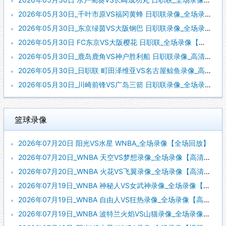
2026年05月30日_千叶市原VS福冈黄蜂 日职联录像_全场录像【全场回放】
2026年05月30日_东京绿茵VS大阪钢巴 日职联录像_全场录像【高清回放】
2026年05月30日 FC东京VS大阪樱花 日职联_全场录像【全场回放】
2026年05月30日_鹿岛鹿角VS神户胜利船 日职联录像_高清录像【全场回放】
2026年05月30日_日职联 町田泽维亚VS名古屋鲸鱼录像_高清录像【全场回放】
2026年05月30日_川崎前锋VS广岛三箭 日职联录像_全场录像【高清回放】
篮球录像
2026年07月20日 阳光VS水星 WNBA_全场录像【全场回放】
2026年07月20日_WNBA 天空VS梦想录像_全场录像【高清回放】
2026年07月20日_WNBA 火花VS飞翼录像_全场录像【高清回放】
2026年07月19日_WNBA 神秘人VS女武神录像_全场录像【高清回放】
2026年07月19日_WNBA 自由人VS狂热录像_全场录像【高清回放】
2026年07月19日_WNBA 波特兰火焰VS山猫录像_全场录像【视频集锦】