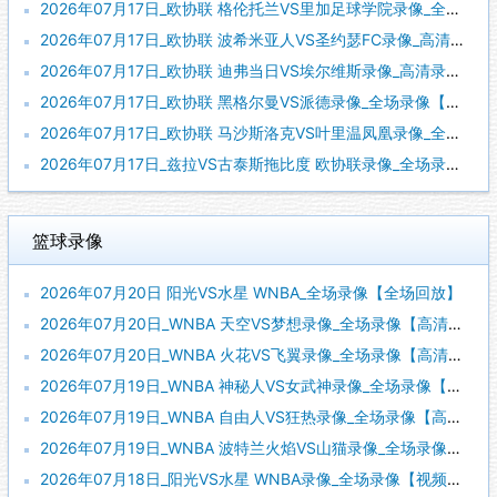
2026年07月17日_欧协联 格伦托兰VS里加足球学院录像_全场录像【高清回放】
2026年07月17日_欧协联 波希米亚人VS圣约瑟FC录像_高清录像【全场回放】
2026年07月17日_欧协联 迪弗当日VS埃尔维斯录像_高清录像【全场回放】
2026年07月17日_欧协联 黑格尔曼VS派德录像_全场录像【全场回放】
2026年07月17日_欧协联 马沙斯洛克VS叶里温凤凰录像_全场录像【全场回放】
2026年07月17日_兹拉VS古泰斯拖比度 欧协联录像_全场录像【全场回放】
篮球录像
2026年07月20日 阳光VS水星 WNBA_全场录像【全场回放】
2026年07月20日_WNBA 天空VS梦想录像_全场录像【高清回放】
2026年07月20日_WNBA 火花VS飞翼录像_全场录像【高清回放】
2026年07月19日_WNBA 神秘人VS女武神录像_全场录像【高清回放】
2026年07月19日_WNBA 自由人VS狂热录像_全场录像【高清回放】
2026年07月19日_WNBA 波特兰火焰VS山猫录像_全场录像【视频集锦】
2026年07月18日_阳光VS水星 WNBA录像_全场录像【视频集锦】