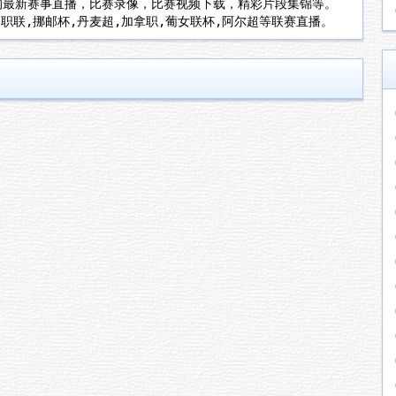
的最新赛事直播，比赛录像，比赛视频下载，精彩片段集锦等。
日职联,挪邮杯,丹麦超,加拿职,葡女联杯,阿尔超等联赛直播。