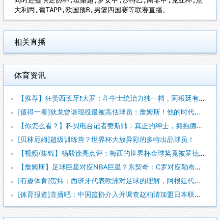
大利丙,葡TAPP,欧国预B,男篮四国赛等联赛直播。
相关直播
体育资讯
【推荐】狂赞西班牙❗大罗：斗牛士统治力独一档，阿根廷有梅西也
[值得一看]狄龙曾谈现役最被高估球员：詹姆斯！他的时代结束了
【你怎么看？】科贝电台记者赞斯帅：真正的绅士，拥抱德拉富恩特
[贝林厄姆]超级训练营？世界杯大放异彩的多特出品球员！
【视频/集锦】杨毅徐亮点评：梅西的世界杯金球奖竟被罗德里“抢
【詹姆斯】足球巨星对应NBA巨星？东契奇：C罗对应勒布朗，梅
[有趣体育]贺炜：西班牙代表欧洲对足球的理解，阿根廷代表南美
[体育报道]直播吧：中国篮协介入并调查赵柏清加盟日本联赛一事