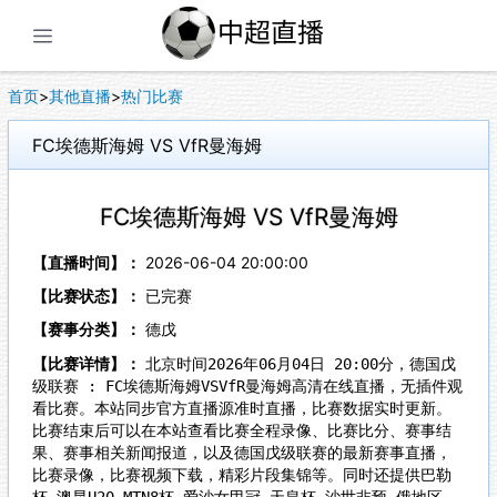
展开菜单
首页
>
其他直播
>
热门比赛
FC埃德斯海姆 VS VfR曼海姆
FC埃德斯海姆 VS VfR曼海姆
【直播时间】：
2026-06-04 20:00:00
【比赛状态】：
已完赛
【赛事分类】：
德戊
【比赛详情】：
北京时间2026年06月04日 20:00分，德国戊
级联赛 : FC埃德斯海姆VSVfR曼海姆高清在线直播，无插件观
看比赛。本站同步官方直播源准时直播，比赛数据实时更新。
比赛结束后可以在本站查看比赛全程录像、比赛比分、赛事结
果、赛事相关新闻报道，以及德国戊级联赛的最新赛事直播，
比赛录像，比赛视频下载，精彩片段集锦等。同时还提供巴勒
杯,澳昆U20,MTN8杯,爱沙女甲冠,天皇杯,沙世非预,俄地区,