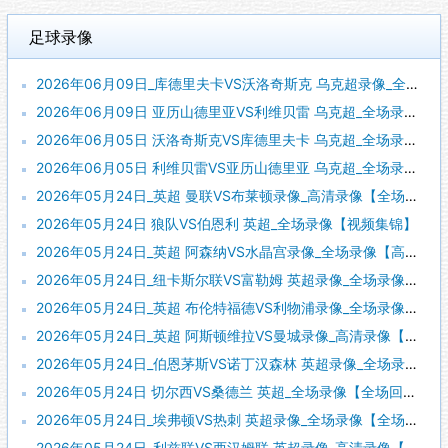
足球录像
2026年06月09日_库德里夫卡VS沃洛奇斯克 乌克超录像_全场录像【高清回放】
2026年06月09日 亚历山德里亚VS利维贝雷 乌克超_全场录像【视频集锦】
2026年06月05日 沃洛奇斯克VS库德里夫卡 乌克超_全场录像【全场回放】
2026年06月05日 利维贝雷VS亚历山德里亚 乌克超_全场录像【视频集锦】
2026年05月24日_英超 曼联VS布莱顿录像_高清录像【全场回放】
2026年05月24日 狼队VS伯恩利 英超_全场录像【视频集锦】
2026年05月24日_英超 阿森纳VS水晶宫录像_全场录像【高清回放】
2026年05月24日_纽卡斯尔联VS富勒姆 英超录像_全场录像【高清回放】
2026年05月24日_英超 布伦特福德VS利物浦录像_全场录像【全场回放】
2026年05月24日_英超 阿斯顿维拉VS曼城录像_高清录像【全场回放】
2026年05月24日_伯恩茅斯VS诺丁汉森林 英超录像_全场录像【全场回放】
2026年05月24日 切尔西VS桑德兰 英超_全场录像【全场回放】
2026年05月24日_埃弗顿VS热刺 英超录像_全场录像【全场回放】
2026年05月24日_利兹联VS西汉姆联 英超录像_高清录像【全场回放】