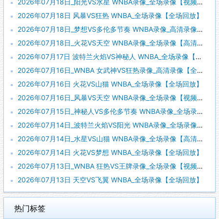
2026年07月18日_阳光VS水星 WNBA录像_全场录像【视频集锦】
2026年07月18日 风暴VS狂热 WNBA_全场录像【全场回放】
2026年07月18日_梦想VS多伦多节奏 WNBA录像_高清录像【全场回放】
2026年07月18日_火花VS天空 WNBA录像_全场录像【高清回放】
2026年07月17日 波特兰火焰VS神秘人 WNBA_全场录像【视频集锦】
2026年07月16日_WNBA 女武神VS狂热录像_高清录像【全场回放】
2026年07月16日 火花VS山猫 WNBA_全场录像【全场回放】
2026年07月16日_风暴VS天空 WNBA录像_全场录像【视频集锦】
2026年07月15日_神秘人VS多伦多节奏 WNBA录像_全场录像【视频集锦】
2026年07月14日_波特兰火焰VS阳光 WNBA录像_全场录像【全场回放】
2026年07月14日_水星VS山猫 WNBA录像_全场录像【高清回放】
2026年07月14日 火花VS梦想 WNBA_全场录像【全场回放】
2026年07月13日_WNBA 狂热VS王牌录像_全场录像【视频集锦】
2026年07月13日 天空VS飞翼 WNBA_全场录像【全场回放】
热门标签